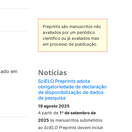
Preprints são manuscritos não
avaliados por um periódico
científico ou já avaliados mas
em processo de publicação.
Notícias
zado em
SciELO Preprints adota
obrigatoriedade de declaração
de disponibilização de dados
de pesquisa
19 agosto 2025
A partir de
1º de setembro de
2025
os manuscritos submetidos
ao
SciELO Preprints
devem incluir