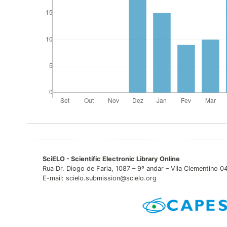
SciELO - Scientific Electronic Library Online
Rua Dr. Diogo de Faria, 1087 – 9º andar – Vila Clementino 
E-mail: scielo.submission@scielo.org