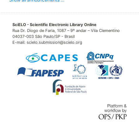
SciELO - Scientific Electronic Library Online
Rua Dr. Diogo de Faria, 1087 – 9º andar – Vila Clementino
04037-003 São Paulo/SP - Brasil
E-mail: scielo.submission@scielo.org