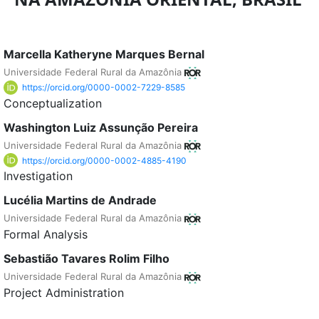
Marcella Katheryne Marques Bernal
Universidade Federal Rural da Amazônia
https://orcid.org/0000-0002-7229-8585
Conceptualization
Washington Luiz Assunção Pereira
Universidade Federal Rural da Amazônia
https://orcid.org/0000-0002-4885-4190
Investigation
Lucélia Martins de Andrade
Universidade Federal Rural da Amazônia
Formal Analysis
Sebastião Tavares Rolim Filho
Universidade Federal Rural da Amazônia
Project Administration