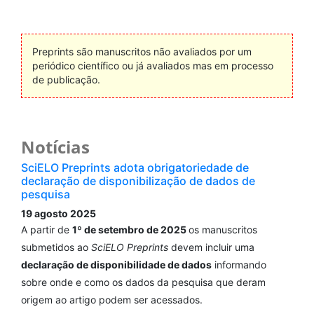
Preprints são manuscritos não avaliados por um
periódico científico ou já avaliados mas em processo
de publicação.
Notícias
SciELO Preprints adota obrigatoriedade de
declaração de disponibilização de dados de
pesquisa
19 agosto 2025
A partir de
1º de setembro de 2025
os manuscritos
submetidos ao
SciELO Preprints
devem incluir uma
declaração de disponibilidade de dados
informando
sobre onde e como os dados da pesquisa que deram
origem ao artigo podem ser acessados.