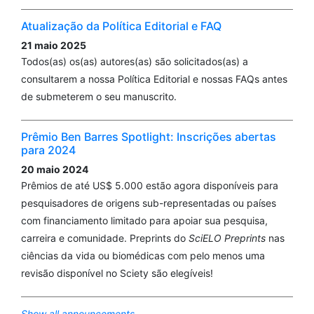
Atualização da Política Editorial e FAQ
21 maio 2025
Todos(as) os(as) autores(as) são solicitados(as) a
consultarem a nossa Política Editorial e nossas FAQs antes
de submeterem o seu manuscrito.
Prêmio Ben Barres Spotlight: Inscrições abertas
para 2024
20 maio 2024
Prêmios de até US$ 5.000 estão agora disponíveis para
pesquisadores de origens sub-representadas ou países
com financiamento limitado para apoiar sua pesquisa,
carreira e comunidade. Preprints do
SciELO Preprints
nas
ciências da vida ou biomédicas com pelo menos uma
revisão disponível no Sciety são elegíveis!
Show all announcements ...