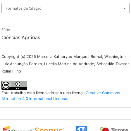
Formatos de Citação
Série
Ciências Agrárias
Copyright (c) 2025 Marcella Katheryne Marques Bernal, Washington
Luiz Assunção Pereira, Lucélia Martins de Andrade, Sebastião Tavares
Rolim Filho
Este trabalho está licenciado sob uma licença
Creative Commons
Attribution 4.0 International License
.