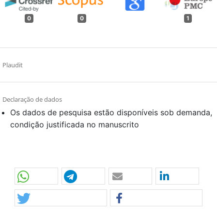
0
0
1
Plaudit
Declaração de dados
Os dados de pesquisa estão disponíveis sob demanda,
condição justificada no manuscrito