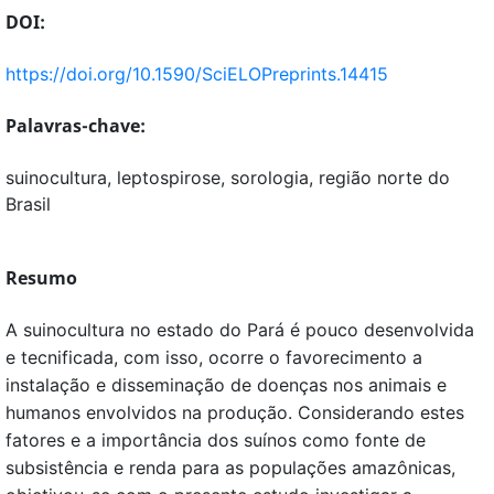
DOI:
https://doi.org/10.1590/SciELOPreprints.14415
Palavras-chave:
suinocultura, leptospirose, sorologia, região norte do
Brasil
Resumo
A suinocultura no estado do Pará é pouco desenvolvida
e tecnificada, com isso, ocorre o favorecimento a
instalação e disseminação de doenças nos animais e
humanos envolvidos na produção. Considerando estes
fatores e a importância dos suínos como fonte de
subsistência e renda para as populações amazônicas,