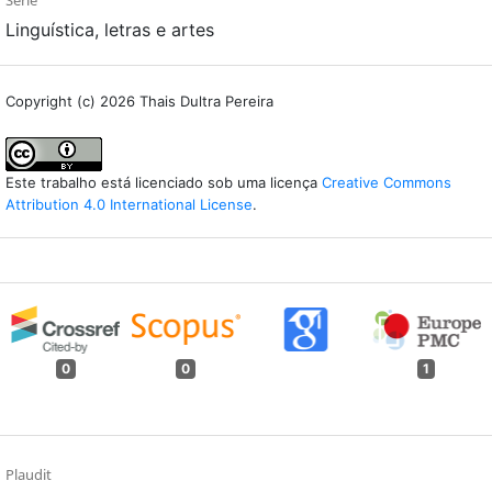
Série
Linguística, letras e artes
Copyright (c) 2026 Thais Dultra Pereira
Este trabalho está licenciado sob uma licença
Creative Commons
Attribution 4.0 International License
.
0
0
1
Plaudit