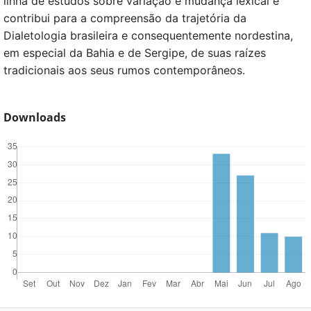
linha de estudos sobre variação e mudança lexical e
contribui para a compreensão da trajetória da
Dialetologia brasileira e consequentemente nordestina,
em especial da Bahia e de Sergipe, de suas raízes
tradicionais aos seus rumos contemporâneos.
Downloads