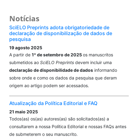
Notícias
SciELO Preprints adota obrigatoriedade de
declaração de disponibilização de dados de
pesquisa
19 agosto 2025
A partir de
1º de setembro de 2025
os manuscritos
submetidos ao
SciELO Preprints
devem incluir uma
declaração de disponibilidade de dados
informando
sobre onde e como os dados da pesquisa que deram
origem ao artigo podem ser acessados.
Atualização da Política Editorial e FAQ
21 maio 2025
Todos(as) os(as) autores(as) são solicitados(as) a
consultarem a nossa Política Editorial e nossas FAQs antes
de submeterem o seu manuscrito.