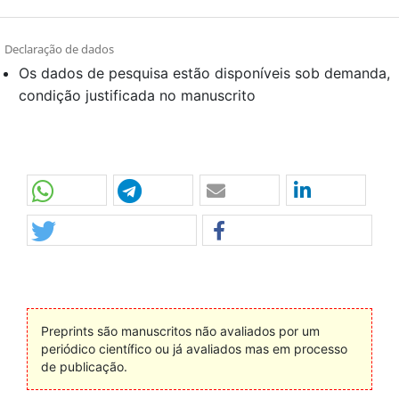
Declaração de dados
Os dados de pesquisa estão disponíveis sob demanda,
condição justificada no manuscrito
Preprints são manuscritos não avaliados por um
periódico científico ou já avaliados mas em processo
de publicação.