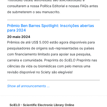
consultarem a nossa Política Editorial e nossas FAQs antes
de submeterem o seu manuscrito.
Prêmio Ben Barres Spotlight: Inscrições abertas
para 2024
20 maio 2024
Prêmios de até US$ 5.000 estão agora disponíveis para
pesquisadores de origens sub-representadas ou países
com financiamento limitado para apoiar sua pesquisa,
carreira e comunidade. Preprints do
SciELO Preprints
nas
ciências da vida ou biomédicas com pelo menos uma
revisão disponível no Sciety são elegíveis!
Show all announcements ...
SciELO - Scientific Electronic Library Online