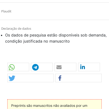
Plaudit
Declaração de dados
Os dados de pesquisa estão disponíveis sob demanda,
condição justificada no manuscrito
Preprints são manuscritos não avaliados por um