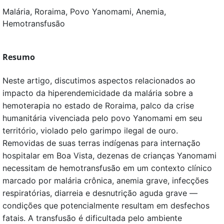
Malária, Roraima, Povo Yanomami, Anemia,
Hemotransfusão
Resumo
Neste artigo, discutimos aspectos relacionados ao
impacto da hiperendemicidade da malária sobre a
hemoterapia no estado de Roraima, palco da crise
humanitária vivenciada pelo povo Yanomami em seu
território, violado pelo garimpo ilegal de ouro.
Removidas de suas terras indígenas para internação
hospitalar em Boa Vista, dezenas de crianças Yanomami
necessitam de hemotransfusão em um contexto clínico
marcado por malária crônica, anemia grave, infecções
respiratórias, diarreia e desnutrição aguda grave —
condições que potencialmente resultam em desfechos
fatais. A transfusão é dificultada pelo ambiente