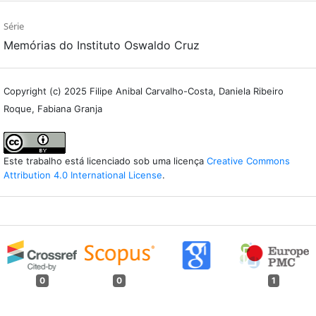
Série
Memórias do Instituto Oswaldo Cruz
Copyright (c) 2025 Filipe Anibal Carvalho-Costa, Daniela Ribeiro
Roque, Fabiana Granja
Este trabalho está licenciado sob uma licença
Creative Commons
Attribution 4.0 International License
.
0
0
1