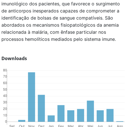
imunológico dos pacientes, que favorece o surgimento
de anticorpos inesperados capazes de comprometer a
identificação de bolsas de sangue compatíveis. São
abordados os mecanismos fisiopatológicos da anemia
relacionada à malária, com ênfase particular nos
processos hemolíticos mediados pelo sistema imune.
Downloads