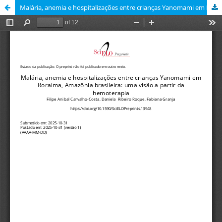
Malária, anemia e hospitalizações entre crianças Yanomami em Roraima, Amazônia brasileira: uma visão a partir da hemoterapia