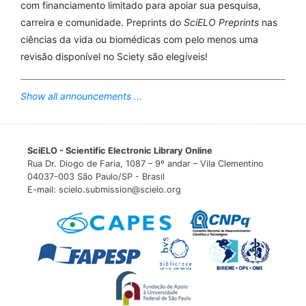
com financiamento limitado para apoiar sua pesquisa,
carreira e comunidade. Preprints do
SciELO Preprints
nas
ciências da vida ou biomédicas com pelo menos uma
revisão disponível no Sciety são elegíveis!
Show all announcements ...
SciELO - Scientific Electronic Library Online
Rua Dr. Diogo de Faria, 1087 – 9º andar – Vila Clementino
04037-003 São Paulo/SP - Brasil
E-mail: scielo.submission@scielo.org