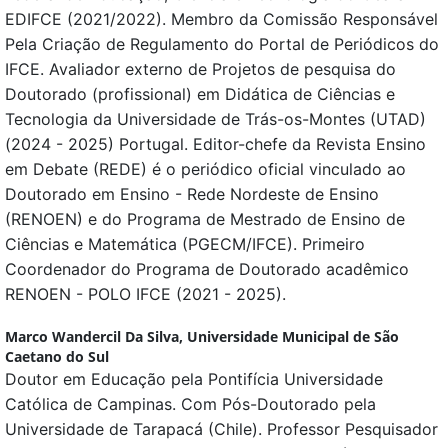
EDIFCE (2021/2022). Membro da Comissão Responsável
Pela Criação de Regulamento do Portal de Periódicos do
IFCE. Avaliador externo de Projetos de pesquisa do
Doutorado (profissional) em Didática de Ciências e
Tecnologia da Universidade de Trás-os-Montes (UTAD)
(2024 - 2025) Portugal. Editor-chefe da Revista Ensino
em Debate (REDE) é o periódico oficial vinculado ao
Doutorado em Ensino - Rede Nordeste de Ensino
(RENOEN) e do Programa de Mestrado de Ensino de
Ciências e Matemática (PGECM/IFCE). Primeiro
Coordenador do Programa de Doutorado acadêmico
RENOEN - POLO IFCE (2021 - 2025).
Marco Wandercil Da Silva,
Universidade Municipal de São
Caetano do Sul
Doutor em Educação pela Pontifícia Universidade
Católica de Campinas. Com Pós-Doutorado pela
Universidade de Tarapacá (Chile). Professor Pesquisador