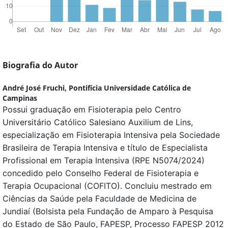
Biografia do Autor
André José Fruchi,
Pontifícia Universidade Católica de
Campinas
Possui graduação em Fisioterapia pelo Centro
Universitário Católico Salesiano Auxilium de Lins,
especialização em Fisioterapia Intensiva pela Sociedade
Brasileira de Terapia Intensiva e título de Especialista
Profissional em Terapia Intensiva (RPE N5074/2024)
concedido pelo Conselho Federal de Fisioterapia e
Terapia Ocupacional (COFITO). Concluiu mestrado em
Ciências da Saúde pela Faculdade de Medicina de
Jundiaí (Bolsista pela Fundação de Amparo à Pesquisa
do Estado de São Paulo, FAPESP, Processo FAPESP 2012