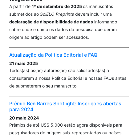
A partir de
1º de setembro de 2025
os manuscritos
submetidos ao
SciELO Preprints
devem incluir uma
declaração de disponibilidade de dados
informando
sobre onde e como os dados da pesquisa que deram
origem ao artigo podem ser acessados.
Atualização da Política Editorial e FAQ
21 maio 2025
Todos(as) os(as) autores(as) são solicitados(as) a
consultarem a nossa Política Editorial e nossas FAQs antes
de submeterem o seu manuscrito.
Prêmio Ben Barres Spotlight: Inscrições abertas
para 2024
20 maio 2024
Prêmios de até US$ 5.000 estão agora disponíveis para
pesquisadores de origens sub-representadas ou países