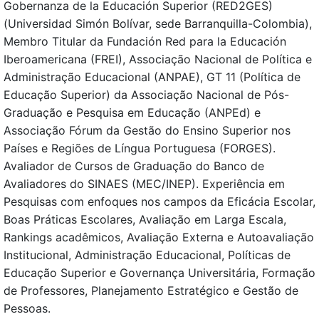
Gobernanza de la Educación Superior (RED2GES)
(Universidad Simón Bolívar, sede Barranquilla-Colombia),
Membro Titular da Fundación Red para la Educación
Iberoamericana (FREI), Associação Nacional de Política e
Administração Educacional (ANPAE), GT 11 (Política de
Educação Superior) da Associação Nacional de Pós-
Graduação e Pesquisa em Educação (ANPEd) e
Associação Fórum da Gestão do Ensino Superior nos
Países e Regiões de Língua Portuguesa (FORGES).
Avaliador de Cursos de Graduação do Banco de
Avaliadores do SINAES (MEC/INEP). Experiência em
Pesquisas com enfoques nos campos da Eficácia Escolar,
Boas Práticas Escolares, Avaliação em Larga Escala,
Rankings acadêmicos, Avaliação Externa e Autoavaliação
Institucional, Administração Educacional, Políticas de
Educação Superior e Governança Universitária, Formação
de Professores, Planejamento Estratégico e Gestão de
Pessoas.