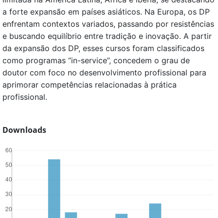
a forte expansão em países asiáticos. Na Europa, os DP
enfrentam contextos variados, passando por resistências
e buscando equilíbrio entre tradição e inovação. A partir
da expansão dos DP, esses cursos foram classificados
como programas “in-service”, concedem o grau de
doutor com foco no desenvolvimento profissional para
aprimorar competências relacionadas à prática
profissional.
Downloads