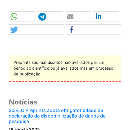
Preprints são manuscritos não avaliados por um
periódico científico ou já avaliados mas em processo
de publicação.
Notícias
SciELO Preprints adota obrigatoriedade de
declaração de disponibilização de dados de
pesquisa
19 agosto 2025