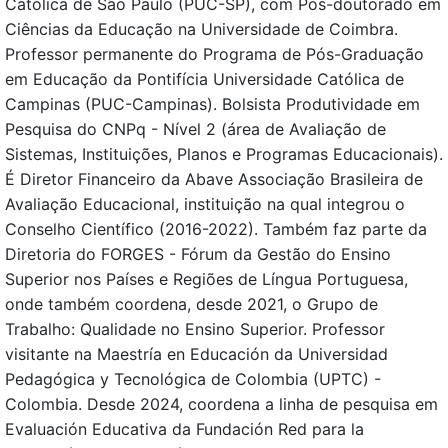
Católica de São Paulo (PUC-SP), com Pós-doutorado em
Ciências da Educação na Universidade de Coimbra.
Professor permanente do Programa de Pós-Graduação
em Educação da Pontifícia Universidade Católica de
Campinas (PUC-Campinas). Bolsista Produtividade em
Pesquisa do CNPq - Nível 2 (área de Avaliação de
Sistemas, Instituições, Planos e Programas Educacionais).
É Diretor Financeiro da Abave Associação Brasileira de
Avaliação Educacional, instituição na qual integrou o
Conselho Científico (2016-2022). Também faz parte da
Diretoria do FORGES - Fórum da Gestão do Ensino
Superior nos Países e Regiões de Língua Portuguesa,
onde também coordena, desde 2021, o Grupo de
Trabalho: Qualidade no Ensino Superior. Professor
visitante na Maestría en Educación da Universidad
Pedagógica y Tecnológica de Colombia (UPTC) -
Colombia. Desde 2024, coordena a linha de pesquisa em
Evaluación Educativa da Fundación Red para la