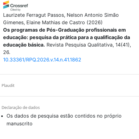
Laurizete Ferragut Passos, Nelson Antonio Simão
Gimenes, Elaine Mathias de Castro
(2026)
Os programas de Pós-Graduação profissionais em
educação: pesquisa da prática para a qualificação da
educação básica.
Revista Pesquisa Qualitativa, 14(41),
26.
10.33361/RPQ.2026.v.14.n.41.1862
Plaudit
Declaração de dados
Os dados de pesquisa estão contidos no próprio
manuscrito