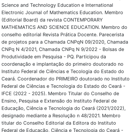
Science and Technology Education e International
Electronic Journal of Mathematics Education. Membro
(Editorial Board) da revista CONTEMPORARY
MATHEMATICS AND SCIENCE EDUCATION. Membro do
conselho editorial Revista Prática Docente. Parecerista
de projetos para a Chamada CNPqN 09/2020, Chamada
CNPq N 4/2021, Chamada CNPq N 9/2022 - Bolsas de
Produtividade em Pesquisa - PQ. Participou da
coordenação e implantação do primeiro doutorado no
Instituto Federal de Ciências e Tecologia do Estado do
Ceará. Coordenador do PRIMEIRO doutorado no Instituto
Federal de Ciências e Tecnologia do Estado do Ceará -
IFCE (2022 - 2025). Membro Titular do Conselho de
Ensino, Pesquisa e Extensão do Instituto Federal de
Educação, Ciência e Tecnologia do Ceará (2021/2022),
designado mediante a Resolução n 48/2021. Membro
titular do Conselho Editorial da Editora do Instituto
Federal de Educação, Ciência e Tecnologia do Ceará -