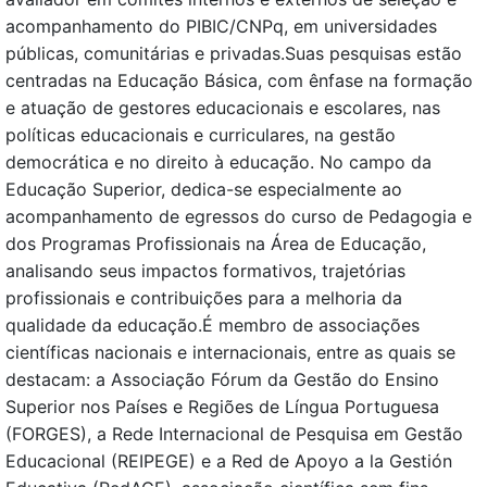
acompanhamento do PIBIC/CNPq, em universidades
públicas, comunitárias e privadas.Suas pesquisas estão
centradas na Educação Básica, com ênfase na formação
e atuação de gestores educacionais e escolares, nas
políticas educacionais e curriculares, na gestão
democrática e no direito à educação. No campo da
Educação Superior, dedica-se especialmente ao
acompanhamento de egressos do curso de Pedagogia e
dos Programas Profissionais na Área de Educação,
analisando seus impactos formativos, trajetórias
profissionais e contribuições para a melhoria da
qualidade da educação.É membro de associações
científicas nacionais e internacionais, entre as quais se
destacam: a Associação Fórum da Gestão do Ensino
Superior nos Países e Regiões de Língua Portuguesa
(FORGES), a Rede Internacional de Pesquisa em Gestão
Educacional (REIPEGE) e a Red de Apoyo a la Gestión