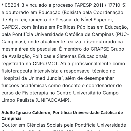
/ 05264-3 vinculado a processo FAPESP 2011 / 17710-5)
e doutorado em Educação (Bolsista pela Coordenação
de Aperfeiçoamento de Pessoal de Nível Superior,
CAPES), com ênfase em Políticas Públicas em Educação,
pela Pontifícia Universidade Católica de Campinas (PUC-
Campinas), onde atualmente realiza pós-doutorado na
mesma área de pesquisa. É membro do GRAPSE Grupo
de Avaliação, Políticas e Sistemas Educacionais,
registrado no CNPq/MCT. Atua profissionalmente como
fisioterapeuta intensivista e responsável técnico no
Hospital da Unimed Jundiaí, além de desempenhar
funções acadêmicas como docente e coordenador do
curso de Fisioterapia no Centro Universitário Campo
Limpo Paulista (UNIFACCAMP).
Adolfo Ignacio Calderon,
Pontifícia Universidade Católica de
Campinas
Doutor em Ciências Sociais pela Pontifícia Universidade