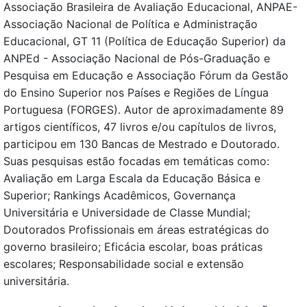
Associação Brasileira de Avaliação Educacional, ANPAE-
Associação Nacional de Política e Administração
Educacional, GT 11 (Política de Educação Superior) da
ANPEd - Associação Nacional de Pós-Graduação e
Pesquisa em Educação e Associação Fórum da Gestão
do Ensino Superior nos Países e Regiões de Língua
Portuguesa (FORGES). Autor de aproximadamente 89
artigos científicos, 47 livros e/ou capítulos de livros,
participou em 130 Bancas de Mestrado e Doutorado.
Suas pesquisas estão focadas em temáticas como:
Avaliação em Larga Escala da Educação Básica e
Superior; Rankings Acadêmicos, Governança
Universitária e Universidade de Classe Mundial;
Doutorados Profissionais em áreas estratégicas do
governo brasileiro; Eficácia escolar, boas práticas
escolares; Responsabilidade social e extensão
universitária.