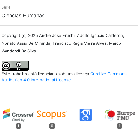
Série
Ciências Humanas
Copyright (c) 2025 André José Fruchi, Adolfo Ignacio Calderon,
Nonato Assis De Miranda, Francisco Regis Vieira Alves, Marco
Wandercil Da Silva
Este trabalho está licenciado sob uma licença
Creative Commons
Attribution 4.0 International License
.
1
0
1