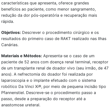
características que apresenta, oferece grandes
benefícios ao paciente, como menor sangramento,
redução da dor pós-operatória e recuperação mais
rápida.
Objetivos:
Descrever o procedimento cirúrgico e os
resultados do primeiro caso de RAKT realizado nas Ilhas
Canárias.
Materiais e Métodos:
Apresenta-se o caso de um
paciente de 52 anos com doença renal terminal, receptor
de um transplante renal de doador vivo (seu irmão, de 47
anos). A nefrectomia do doador foi realizada por
laparoscopia e o implante efetuado com o sistema
robótico Da Vinci Xi®, por meio de pequena incisão tipo
Pfannenstiel. Descreve-se o procedimento passo a
passo, desde a preparação do receptor até a
anastomose ureteral.