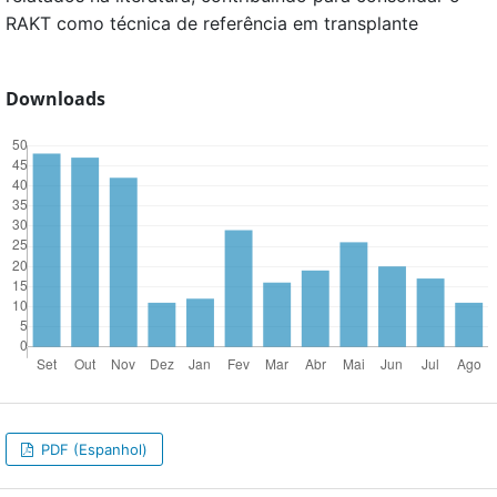
RAKT como técnica de referência em transplante
Downloads
PDF (Espanhol)