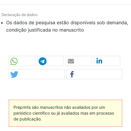
Declaração de dados
Os dados de pesquisa estão disponíveis sob demanda,
condição justificada no manuscrito
Preprints são manuscritos não avaliados por um
periódico científico ou já avaliados mas em processo
de publicação.