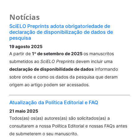
Notícias
SciELO Preprints adota obrigatoriedade de
declaração de disponibilização de dados de
pesquisa
19 agosto 2025
A partir de
1º de setembro de 2025
os manuscritos
submetidos ao
SciELO Preprints
devem incluir uma
declaração de disponibilidade de dados
informando
sobre onde e como os dados da pesquisa que deram
origem ao artigo podem ser acessados.
Atualização da Política Editorial e FAQ
21 maio 2025
Todos(as) os(as) autores(as) são solicitados(as) a
consultarem a nossa Política Editorial e nossas FAQs antes
de submeterem o seu manuscrito.