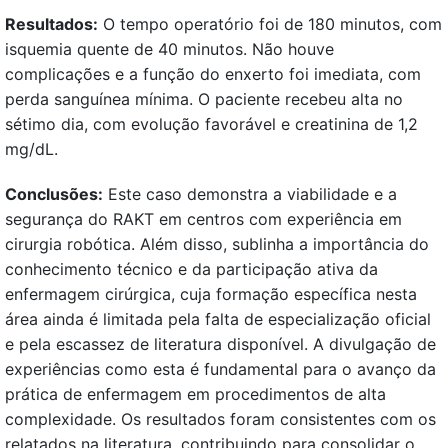
Resultados:
O tempo operatório foi de 180 minutos, com
isquemia quente de 40 minutos. Não houve
complicações e a função do enxerto foi imediata, com
perda sanguínea mínima. O paciente recebeu alta no
sétimo dia, com evolução favorável e creatinina de 1,2
mg/dL.
Conclusões:
Este caso demonstra a viabilidade e a
segurança do RAKT em centros com experiência em
cirurgia robótica. Além disso, sublinha a importância do
conhecimento técnico e da participação ativa da
enfermagem cirúrgica, cuja formação específica nesta
área ainda é limitada pela falta de especialização oficial
e pela escassez de literatura disponível. A divulgação de
experiências como esta é fundamental para o avanço da
prática de enfermagem em procedimentos de alta
complexidade. Os resultados foram consistentes com os
relatados na literatura, contribuindo para consolidar o