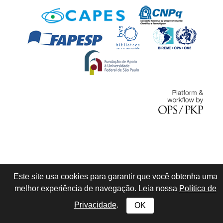
Este site usa cookies para garantir que você obtenha uma
melhor experiência de navegação. Leia nossa
Política de
Privacidade
.
OK