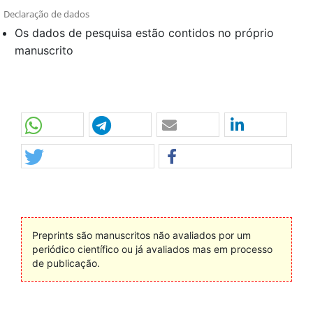
Declaração de dados
Os dados de pesquisa estão contidos no próprio
manuscrito
Preprints são manuscritos não avaliados por um
periódico científico ou já avaliados mas em processo
de publicação.