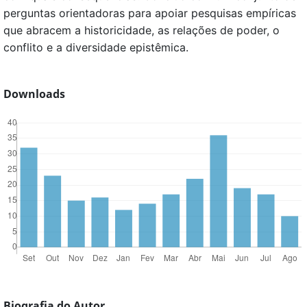
perguntas orientadoras para apoiar pesquisas empíricas
que abracem a historicidade, as relações de poder, o
conflito e a diversidade epistêmica.
Downloads
Biografia do Autor