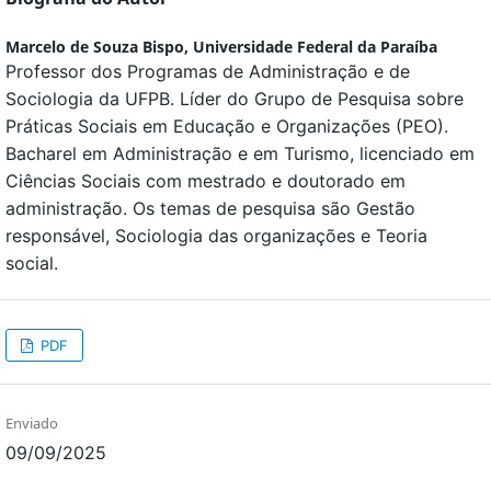
Marcelo de Souza Bispo,
Universidade Federal da Paraíba
Professor dos Programas de Administração e de
Sociologia da UFPB. Líder do Grupo de Pesquisa sobre
Práticas Sociais em Educação e Organizações (PEO).
Bacharel em Administração e em Turismo, licenciado em
Ciências Sociais com mestrado e doutorado em
administração. Os temas de pesquisa são Gestão
responsável, Sociologia das organizações e Teoria
social.
PDF
Enviado
09/09/2025