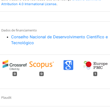
Attribution 4.0 International License
.
Dados de financiamento
Conselho Nacional de Desenvolvimento Científico e
Tecnológico
0
0
1
Plaudit