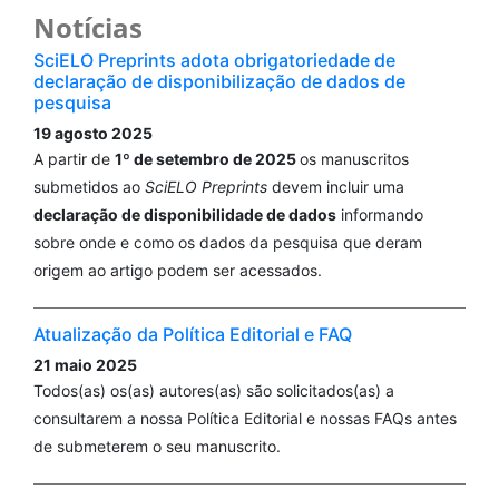
Notícias
SciELO Preprints adota obrigatoriedade de
declaração de disponibilização de dados de
pesquisa
19 agosto 2025
A partir de
1º de setembro de 2025
os manuscritos
submetidos ao
SciELO Preprints
devem incluir uma
declaração de disponibilidade de dados
informando
sobre onde e como os dados da pesquisa que deram
origem ao artigo podem ser acessados.
Atualização da Política Editorial e FAQ
21 maio 2025
Todos(as) os(as) autores(as) são solicitados(as) a
consultarem a nossa Política Editorial e nossas FAQs antes
de submeterem o seu manuscrito.