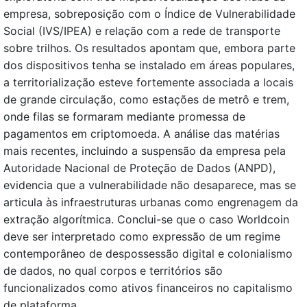
empresa, sobreposição com o Índice de Vulnerabilidade
Social (IVS/IPEA) e relação com a rede de transporte
sobre trilhos. Os resultados apontam que, embora parte
dos dispositivos tenha se instalado em áreas populares,
a territorialização esteve fortemente associada a locais
de grande circulação, como estações de metrô e trem,
onde filas se formaram mediante promessa de
pagamentos em criptomoeda. A análise das matérias
mais recentes, incluindo a suspensão da empresa pela
Autoridade Nacional de Proteção de Dados (ANPD),
evidencia que a vulnerabilidade não desaparece, mas se
articula às infraestruturas urbanas como engrenagem da
extração algorítmica. Conclui-se que o caso Worldcoin
deve ser interpretado como expressão de um regime
contemporâneo de despossessão digital e colonialismo
de dados, no qual corpos e territórios são
funcionalizados como ativos financeiros no capitalismo
de plataforma.