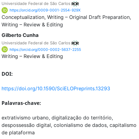
Universidade Federal de São Carlos
https://orcid.org/0009-0001-2554-929X
Conceptualization
Writing – Original Draft Preparation
Writing – Review & Editing
Gilberto Cunha
Universidade Federal de São Carlos
https://orcid.org/0000-0002-5637-2255
Writing – Review & Editing
DOI:
https://doi.org/10.1590/SciELOPreprints.13293
Palavras-chave:
extrativismo urbano, digitalização do território,
despossessão digital, colonialismo de dados, capitalismo
de plataforma