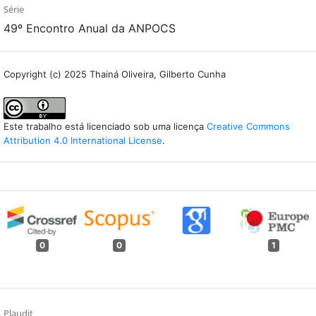
Série
49º Encontro Anual da ANPOCS
Copyright (c) 2025 Thainá Oliveira, Gilberto Cunha
Este trabalho está licenciado sob uma licença
Creative Commons
Attribution 4.0 International License
.
0
0
1
Plaudit