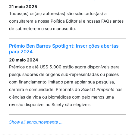
21 maio 2025
Todos(as) os(as) autores(as) são solicitados(as) a
consultarem a nossa Política Editorial e nossas FAQs antes
de submeterem o seu manuscrito.
Prêmio Ben Barres Spotlight: Inscrições abertas
para 2024
20 maio 2024
Prêmios de até US$ 5.000 estão agora disponíveis para
pesquisadores de origens sub-representadas ou países
com financiamento limitado para apoiar sua pesquisa,
carreira e comunidade. Preprints do
SciELO Preprints
nas
ciências da vida ou biomédicas com pelo menos uma
revisão disponível no Sciety são elegíveis!
Show all announcements ...