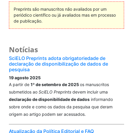
Preprints são manuscritos não avaliados por um
periódico científico ou já avaliados mas em processo
de publicação.
Notícias
SciELO Preprints adota obrigatoriedade de
declaração de disponibilização de dados de
pesquisa
19 agosto 2025
A partir de
1º de setembro de 2025
os manuscritos
submetidos ao
SciELO Preprints
devem incluir uma
declaração de disponibilidade de dados
informando
sobre onde e como os dados da pesquisa que deram
origem ao artigo podem ser acessados.
Atualização da Política Editorial e FAQ