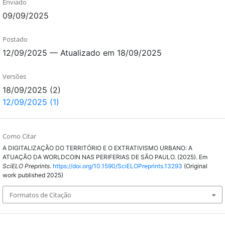
Enviado
09/09/2025
Postado
12/09/2025 — Atualizado em 18/09/2025
Versões
18/09/2025 (2)
12/09/2025 (1)
Como Citar
A DIGITALIZAÇÃO DO TERRITÓRIO E O EXTRATIVISMO URBANO: A
ATUAÇÃO DA WORLDCOIN NAS PERIFERIAS DE SÃO PAULO. (2025). Em
SciELO Preprints
.
https://doi.org/10.1590/SciELOPreprints.13293
(Original
work published 2025)
Formatos de Citação