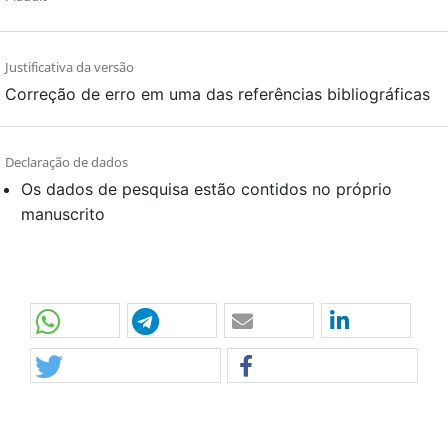
Justificativa da versão
Correção de erro em uma das referências bibliográficas
Declaração de dados
Os dados de pesquisa estão contidos no próprio
manuscrito