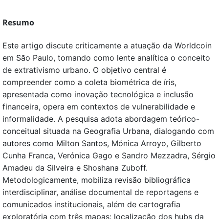
Resumo
Este artigo discute criticamente a atuação da Worldcoin
em São Paulo, tomando como lente analítica o conceito
de extrativismo urbano. O objetivo central é
compreender como a coleta biométrica de íris,
apresentada como inovação tecnológica e inclusão
financeira, opera em contextos de vulnerabilidade e
informalidade. A pesquisa adota abordagem teórico-
conceitual situada na Geografia Urbana, dialogando com
autores como Milton Santos, Mónica Arroyo, Gilberto
Cunha Franca, Verónica Gago e Sandro Mezzadra, Sérgio
Amadeu da Silveira e Shoshana Zuboff.
Metodologicamente, mobiliza revisão bibliográfica
interdisciplinar, análise documental de reportagens e
comunicados institucionais, além de cartografia
exploratória com três mapas: localização dos hubs da