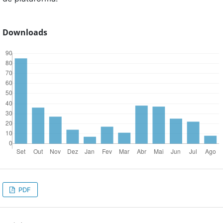
Downloads
PDF