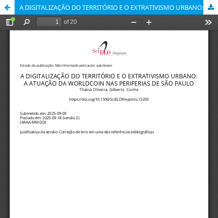
A DIGITALIZAÇÃO DO TERRITÓRIO E O EXTRATIVISMO URBANO: A ATUAÇÃO DA WORLDCOIN NAS PERIFERIAS DE SÃO PAULO