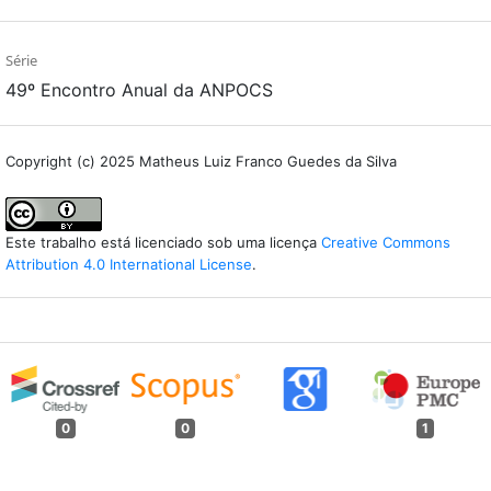
Série
49º Encontro Anual da ANPOCS
Copyright (c) 2025 Matheus Luiz Franco Guedes da Silva
Este trabalho está licenciado sob uma licença
Creative Commons
Attribution 4.0 International License
.
0
0
1