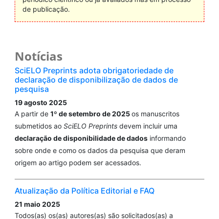
de publicação.
Notícias
SciELO Preprints adota obrigatoriedade de
declaração de disponibilização de dados de
pesquisa
19 agosto 2025
A partir de
1º de setembro de 2025
os manuscritos
submetidos ao
SciELO Preprints
devem incluir uma
declaração de disponibilidade de dados
informando
sobre onde e como os dados da pesquisa que deram
origem ao artigo podem ser acessados.
Atualização da Política Editorial e FAQ
21 maio 2025
Todos(as) os(as) autores(as) são solicitados(as) a