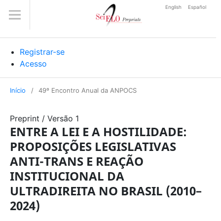
English
Español
Registrar-se
Acesso
Início
/
49º Encontro Anual da ANPOCS
Preprint
/
Versão 1
ENTRE A LEI E A HOSTILIDADE:
PROPOSIÇÕES LEGISLATIVAS
ANTI-TRANS E REAÇÃO
INSTITUCIONAL DA
ULTRADIREITA NO BRASIL (2010–
2024)