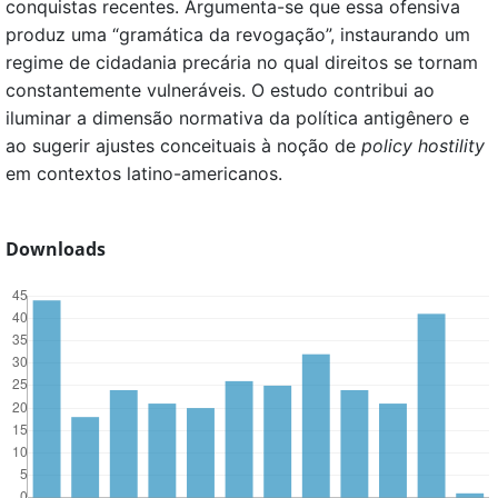
conquistas recentes. Argumenta-se que essa ofensiva
produz uma “gramática da revogação”, instaurando um
regime de cidadania precária no qual direitos se tornam
constantemente vulneráveis. O estudo contribui ao
iluminar a dimensão normativa da política antigênero e
ao sugerir ajustes conceituais à noção de
policy hostility
em contextos latino-americanos.
Downloads