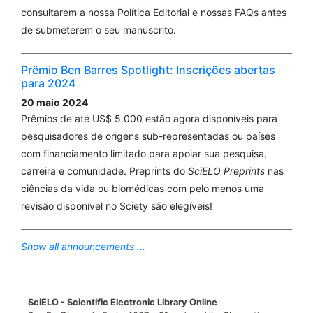
consultarem a nossa Política Editorial e nossas FAQs antes
de submeterem o seu manuscrito.
Prêmio Ben Barres Spotlight: Inscrições abertas
para 2024
20 maio 2024
Prêmios de até US$ 5.000 estão agora disponíveis para
pesquisadores de origens sub-representadas ou países
com financiamento limitado para apoiar sua pesquisa,
carreira e comunidade. Preprints do
SciELO Preprints
nas
ciências da vida ou biomédicas com pelo menos uma
revisão disponível no Sciety são elegíveis!
Show all announcements ...
SciELO - Scientific Electronic Library Online