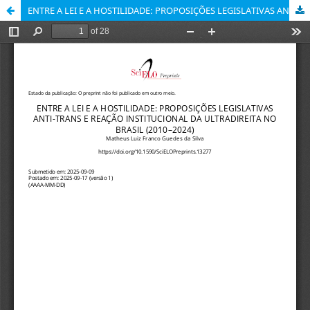
ENTRE A LEI E A HOSTILIDADE: PROPOSIÇÕES LEGISLATIVAS ANTI-TRANS E REAÇÃO INSTITUCIONAL DA ULTRADIREITA NO BRASIL (2010–2024)