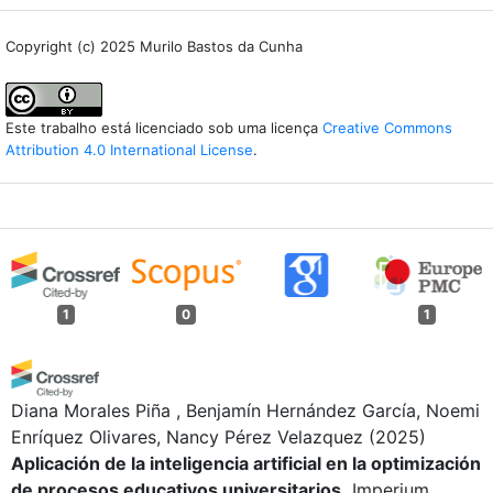
Copyright (c) 2025 Murilo Bastos da Cunha
Este trabalho está licenciado sob uma licença
Creative Commons
Attribution 4.0 International License
.
1
0
1
Diana Morales Piña , Benjamín Hernández García, Noemi
Enríquez Olivares, Nancy Pérez Velazquez
(2025)
Aplicación de la inteligencia artificial en la optimización
de procesos educativos universitarios.
Imperium