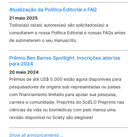
Atualização da Política Editorial e FAQ
21 maio 2025
Todos(as) os(as) autores(as) são solicitados(as) a
consultarem a nossa Política Editorial e nossas FAQs antes
de submeterem o seu manuscrito.
Prêmio Ben Barres Spotlight: Inscrições abertas
para 2024
20 maio 2024
Prêmios de até US$ 5.000 estão agora disponíveis para
pesquisadores de origens sub-representadas ou países
com financiamento limitado para apoiar sua pesquisa,
carreira e comunidade. Preprints do
SciELO Preprints
nas
ciências da vida ou biomédicas com pelo menos uma
revisão disponível no Sciety são elegíveis!
Show all announcements ...