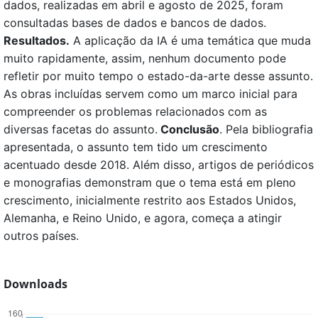
dados, realizadas em abril e agosto de 2025, foram
consultadas bases de dados e bancos de dados.
Resultados.
A aplicação da IA é uma temática que muda
muito rapidamente, assim, nenhum documento pode
refletir por muito tempo o estado-da-arte desse assunto.
As obras incluídas servem como um marco inicial para
compreender os problemas relacionados com as
diversas facetas do assunto.
Conclusão
. Pela bibliografia
apresentada, o assunto tem tido um crescimento
acentuado desde 2018. Além disso, artigos de periódicos
e monografias demonstram que o tema está em pleno
crescimento, inicialmente restrito aos Estados Unidos,
Alemanha, e Reino Unido, e agora, começa a atingir
outros países.
Downloads