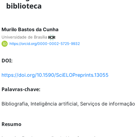
biblioteca
Murilo Bastos da Cunha
Universidade de Brasília
https://orcid.org/0000-0002-5725-9932
DOI:
https://doi.org/10.1590/SciELOPreprints.13055
Palavras-chave:
Bibliografia, Inteligência artificial, Serviços de informação
Resumo