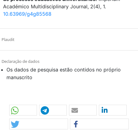
Académico Multidisciplinary Journal, 2(4), 1.
10.63969/g4g85568
Plaudit
Declaração de dados
Os dados de pesquisa estão contidos no próprio
manuscrito