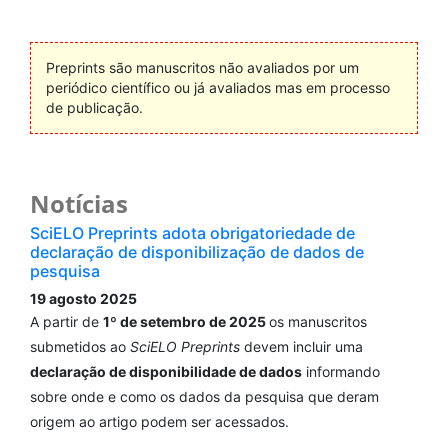
Preprints são manuscritos não avaliados por um
periódico científico ou já avaliados mas em processo
de publicação.
Notícias
SciELO Preprints adota obrigatoriedade de
declaração de disponibilização de dados de
pesquisa
19 agosto 2025
A partir de
1º de setembro de 2025
os manuscritos
submetidos ao
SciELO Preprints
devem incluir uma
declaração de disponibilidade de dados
informando
sobre onde e como os dados da pesquisa que deram
origem ao artigo podem ser acessados.