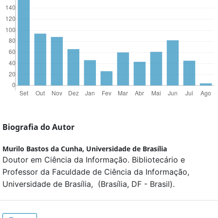
Biografia do Autor
Murilo Bastos da Cunha,
Universidade de Brasília
Doutor em Ciência da Informação. Bibliotecário e
Professor da Faculdade de Ciência da Informação,
Universidade de Brasília, (Brasília, DF - Brasil).