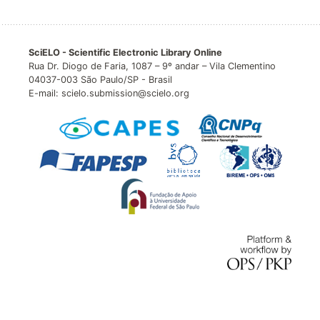
SciELO - Scientific Electronic Library Online
Rua Dr. Diogo de Faria, 1087 – 9º andar – Vila Clementino
04037-003 São Paulo/SP - Brasil
E-mail: scielo.submission@scielo.org