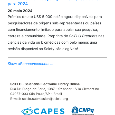
para 2024
20 maio 2024
Prêmios de até US$ 5.000 estão agora disponíveis para
pesquisadores de origens sub-representadas ou países
com financiamento limitado para apoiar sua pesquisa,
carreira e comunidade. Preprints do
SciELO Preprints
nas
ciências da vida ou biomédicas com pelo menos uma
revisão disponível no Sciety são elegíveis!
Show all announcements ...
SciELO - Scientific Electronic Library Online
Rua Dr. Diogo de Faria, 1087 – 9º andar – Vila Clementino
04037-003 São Paulo/SP - Brasil
E-mail: scielo.submission@scielo.org