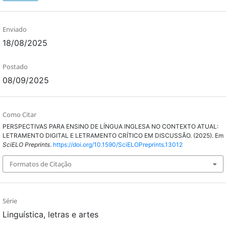
Enviado
18/08/2025
Postado
08/09/2025
Como Citar
PERSPECTIVAS PARA ENSINO DE LÍNGUA INGLESA NO CONTEXTO ATUAL:
LETRAMENTO DIGITAL E LETRAMENTO CRÍTICO EM DISCUSSÃO. (2025). Em
SciELO Preprints
.
https://doi.org/10.1590/SciELOPreprints.13012
Formatos de Citação
Série
Linguística, letras e artes