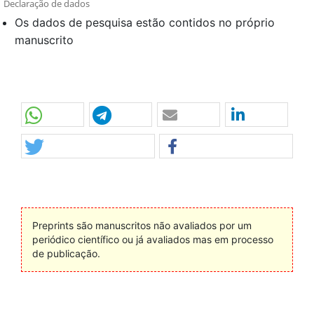
Declaração de dados
Os dados de pesquisa estão contidos no próprio
manuscrito
Preprints são manuscritos não avaliados por um
periódico científico ou já avaliados mas em processo
de publicação.