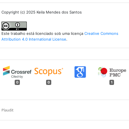
Copyright (c) 2025 Keila Mendes dos Santos
Este trabalho está licenciado sob uma licença
Creative Commons
Attribution 4.0 International License
.
0
0
1
Plaudit