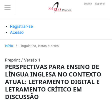
English
Español
Registrar-se
Acesso
Início
/
Linguística, letras e artes
Preprint
/
Versão 1
PERSPECTIVAS PARA ENSINO DE
LÍNGUA INGLESA NO CONTEXTO
ATUAL: LETRAMENTO DIGITAL E
LETRAMENTO CRÍTICO EM
DISCUSSÃO