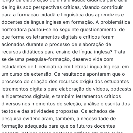
de inglês sob perspectivas críticas, visando contribuir
para a formação cidadã e linguística dos aprendizes e
docentes de língua inglesa em formação. A problemática
norteadora pautou-se no seguinte questionamento: de
que forma os letramentos digitais e críticos foram
acionados durante o processo de elaboração de
recursos didáticos para ensino de língua inglesa? Trata-
se de uma pesquisa-formação, desenvolvida com
estudantes de Licenciatura em Letras Língua Inglesa, em
um curso de extensão. Os resultados apontaram que o
processo de criação dos recursos exigiu dos estudantes
letramentos digitais para elaboração de vídeos, podcasts
e hipertextos digitais, e também letramentos críticos
diversos nos momentos de seleção, análise e escrita dos
textos e das atividades propostas. Os achados de
pesquisa evidenciaram, também, a necessidade de
formação adequada para que os futuros docentes