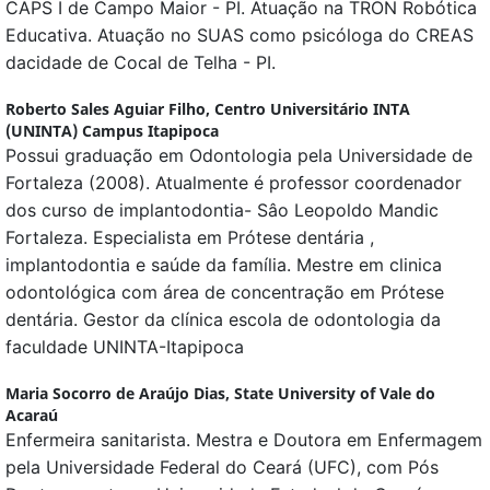
CAPS I de Campo Maior - PI. Atuação na TRON Robótica
Educativa. Atuação no SUAS como psicóloga do CREAS
dacidade de Cocal de Telha - PI.
Roberto Sales Aguiar Filho,
Centro Universitário INTA
(UNINTA) Campus Itapipoca
Possui graduação em Odontologia pela Universidade de
Fortaleza (2008). Atualmente é professor coordenador
dos curso de implantodontia- Sâo Leopoldo Mandic
Fortaleza. Especialista em Prótese dentária ,
implantodontia e saúde da família. Mestre em clinica
odontológica com área de concentração em Prótese
dentária. Gestor da clínica escola de odontologia da
faculdade UNINTA-Itapipoca
Maria Socorro de Araújo Dias,
State University of Vale do
Acaraú
Enfermeira sanitarista. Mestra e Doutora em Enfermagem
pela Universidade Federal do Ceará (UFC), com Pós