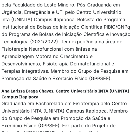
pela Faculdade do Leste Mineiro. Pós-Graduanda em
Urgência, Emergência e UTI pelo Centro Universitário
Inta (UNINTA) Campus Itapipoca. Bolsista do Programa
Institucional de Bolsas de Iniciação Científica PIBIC/CNPq
do Programa de Bolsas de Iniciação Científica e Inovação
Tecnológica (2021/2022). Tem experiência na área de
Fisioterapia Neurofuncional com ênfase na
Aprendizagem Motora no Crescimento e
Desenvolvimento, Fisioterapia Dermatofuncional e
Terapias Integrativas. Membro do Grupo de Pesquisa em
Promoção da Saúde e Exercício Físico (GPPSEF).
Ana Larissa Braga Chaves,
Centro Universitário INTA (UNINTA)
Campus Itapipoca
Graduanda em Bacharelado em Fisioterapia pelo Centro
Universitário INTA (UNINTA) Campus Itapipoca. Membro
do Grupo de Pesquisa em Promoção da Saúde e
Exercício Físico (GPPSEF). Fez parte do Projeto de