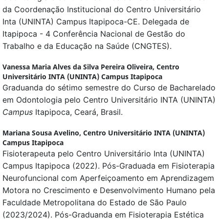
da Coordenação Institucional do Centro Universitário
Inta (UNINTA) Campus Itapipoca-CE. Delegada de
Itapipoca - 4 Conferência Nacional de Gestão do
Trabalho e da Educação na Saúde (CNGTES).
Vanessa Maria Alves da Silva Pereira Oliveira,
Centro
Universitário INTA (UNINTA) Campus Itapipoca
Graduanda do sétimo semestre do Curso de Bacharelado
em Odontologia pelo Centro Universitário INTA (UNINTA)
Campus
Itapipoca, Ceará, Brasil.
Mariana Sousa Avelino,
Centro Universitário INTA (UNINTA)
Campus Itapipoca
Fisioterapeuta pelo Centro Universitário Inta (UNINTA)
Campus Itapipoca (2022). Pós-Graduada em Fisioterapia
Neurofuncional com Aperfeiçoamento em Aprendizagem
Motora no Crescimento e Desenvolvimento Humano pela
Faculdade Metropolitana do Estado de São Paulo
(2023/2024). Pós-Graduanda em Fisioterapia Estética