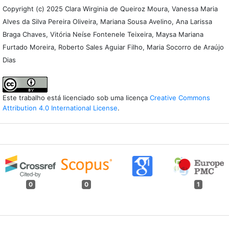
Copyright (c) 2025 Clara Wirginia de Queiroz Moura, Vanessa Maria
Alves da Silva Pereira Oliveira, Mariana Sousa Avelino, Ana Larissa
Braga Chaves, Vitória Neíse Fontenele Teixeira, Maysa Mariana
Furtado Moreira, Roberto Sales Aguiar Filho, Maria Socorro de Araújo
Dias
Este trabalho está licenciado sob uma licença
Creative Commons
Attribution 4.0 International License
.
0
0
1