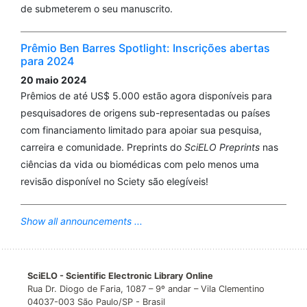
de submeterem o seu manuscrito.
Prêmio Ben Barres Spotlight: Inscrições abertas
para 2024
20 maio 2024
Prêmios de até US$ 5.000 estão agora disponíveis para
pesquisadores de origens sub-representadas ou países
com financiamento limitado para apoiar sua pesquisa,
carreira e comunidade. Preprints do
SciELO Preprints
nas
ciências da vida ou biomédicas com pelo menos uma
revisão disponível no Sciety são elegíveis!
Show all announcements ...
SciELO - Scientific Electronic Library Online
Rua Dr. Diogo de Faria, 1087 – 9º andar – Vila Clementino
04037-003 São Paulo/SP - Brasil