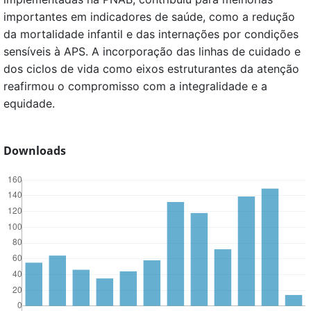
importantes em indicadores de saúde, como a redução
da mortalidade infantil e das internações por condições
sensíveis à APS. A incorporação das linhas de cuidado e
dos ciclos de vida como eixos estruturantes da atenção
reafirmou o compromisso com a integralidade e a
equidade.
Downloads