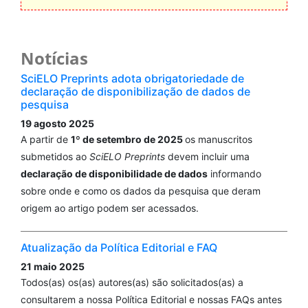
Notícias
SciELO Preprints adota obrigatoriedade de
declaração de disponibilização de dados de
pesquisa
19 agosto 2025
A partir de
1º de setembro de 2025
os manuscritos
submetidos ao
SciELO Preprints
devem incluir uma
declaração de disponibilidade de dados
informando
sobre onde e como os dados da pesquisa que deram
origem ao artigo podem ser acessados.
Atualização da Política Editorial e FAQ
21 maio 2025
Todos(as) os(as) autores(as) são solicitados(as) a
consultarem a nossa Política Editorial e nossas FAQs antes