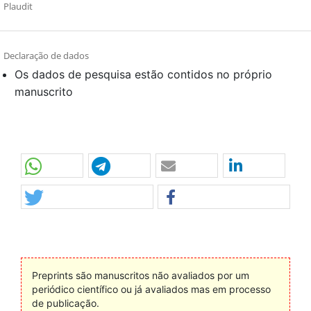
Plaudit
Declaração de dados
Os dados de pesquisa estão contidos no próprio
manuscrito
Preprints são manuscritos não avaliados por um
periódico científico ou já avaliados mas em processo
de publicação.