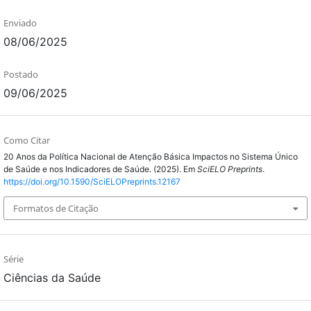
Enviado
08/06/2025
Postado
09/06/2025
Como Citar
20 Anos da Política Nacional de Atenção Básica Impactos no Sistema Único
de Saúde e nos Indicadores de Saúde. (2025). Em
SciELO Preprints
.
https://doi.org/10.1590/SciELOPreprints.12167
Formatos de Citação
Série
Ciências da Saúde