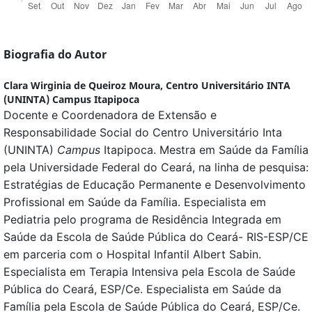
Biografia do Autor
Clara Wirginia de Queiroz Moura,
Centro Universitário INTA
(UNINTA) Campus Itapipoca
Docente e Coordenadora de Extensão e
Responsabilidade Social do Centro Universitário Inta
(UNINTA)
Campus
Itapipoca. Mestra em Saúde da Família
pela Universidade Federal do Ceará, na linha de pesquisa:
Estratégias de Educação Permanente e Desenvolvimento
Profissional em Saúde da Família. Especialista em
Pediatria pelo programa de Residência Integrada em
Saúde da Escola de Saúde Pública do Ceará- RIS-ESP/CE
em parceria com o Hospital Infantil Albert Sabin.
Especialista em Terapia Intensiva pela Escola de Saúde
Pública do Ceará, ESP/Ce. Especialista em Saúde da
Família pela Escola de Saúde Pública do Ceará, ESP/Ce.