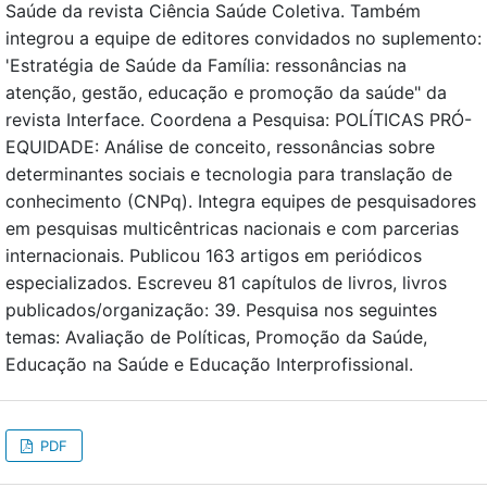
Saúde da revista Ciência Saúde Coletiva. Também
integrou a equipe de editores convidados no suplemento:
'Estratégia de Saúde da Família: ressonâncias na
atenção, gestão, educação e promoção da saúde" da
revista Interface. Coordena a Pesquisa: POLÍTICAS PRÓ-
EQUIDADE: Análise de conceito, ressonâncias sobre
determinantes sociais e tecnologia para translação de
conhecimento (CNPq). Integra equipes de pesquisadores
em pesquisas multicêntricas nacionais e com parcerias
internacionais. Publicou 163 artigos em periódicos
especializados. Escreveu 81 capítulos de livros, livros
publicados/organização: 39. Pesquisa nos seguintes
temas: Avaliação de Políticas, Promoção da Saúde,
Educação na Saúde e Educação Interprofissional.
PDF