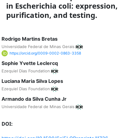
in Escherichia coli: expression,
purification, and testing.
Rodrigo Martins Bretas
Universidade Federal de Minas Gerais
https://orcid.org/0009-0002-0863-3358
Sophie Yvette Leclercq
Ezequiel Dias Foundation
Luciana Maria Silva Lopes
Ezequiel Dias Foundation
Armando da Silva Cunha Jr
Universidade Federal de Minas Gerais
DOI: