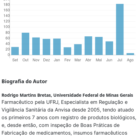
Biografia do Autor
Rodrigo Martins Bretas,
Universidade Federal de Minas Gerais
Farmacêutico pela UFRJ, Especialista em Regulação e
Vigilância Sanitária da Anvisa desde 2005, tendo atuado
os primeiros 7 anos com registro de produtos biológicos,
e, desde então, com inspeção de Boas Práticas de
Fabricação de medicamentos, insumos farmacêuticos