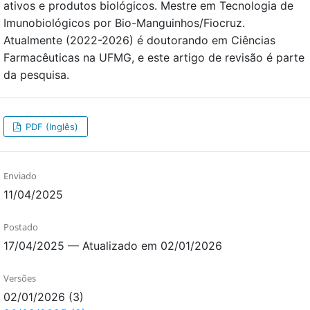
ativos e produtos biológicos. Mestre em Tecnologia de
Imunobiológicos por Bio-Manguinhos/Fiocruz.
Atualmente (2022-2026) é doutorando em Ciências
Farmacêuticas na UFMG, e este artigo de revisão é parte
da pesquisa.
PDF (Inglês)
Enviado
11/04/2025
Postado
17/04/2025 — Atualizado em 02/01/2026
Versões
02/01/2026 (3)