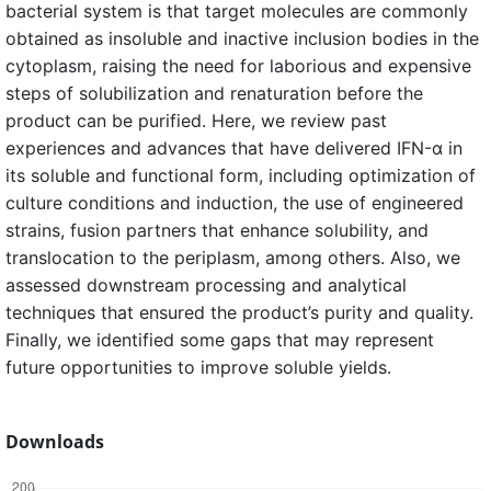
bacterial system is that target molecules are commonly
obtained as insoluble and inactive inclusion bodies in the
cytoplasm, raising the need for laborious and expensive
steps of solubilization and renaturation before the
product can be purified. Here, we review past
experiences and advances that have delivered IFN-α in
its soluble and functional form, including optimization of
culture conditions and induction, the use of engineered
strains, fusion partners that enhance solubility, and
translocation to the periplasm, among others. Also, we
assessed downstream processing and analytical
techniques that ensured the product’s purity and quality.
Finally, we identified some gaps that may represent
future opportunities to improve soluble yields.
Downloads