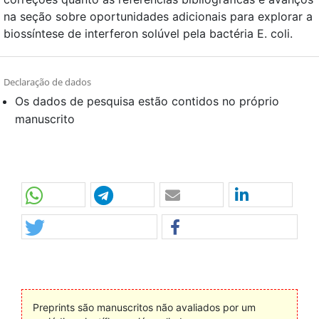
na seção sobre oportunidades adicionais para explorar a
biossíntese de interferon solúvel pela bactéria E. coli.
Declaração de dados
Os dados de pesquisa estão contidos no próprio
manuscrito
Preprints são manuscritos não avaliados por um