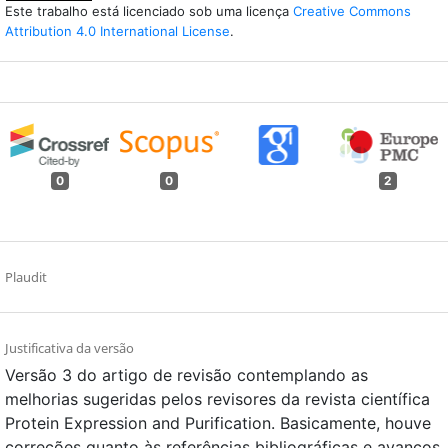
Este trabalho está licenciado sob uma licença
Creative Commons
Attribution 4.0 International License
.
0
0
2
Plaudit
Justificativa da versão
Versão 3 do artigo de revisão contemplando as
melhorias sugeridas pelos revisores da revista científica
Protein Expression and Purification. Basicamente, houve
correções quanto às referências bibliográficas e avanços