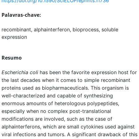
https://doi.org/10.1590/SciELOPreprints.11736
Palavras-chave:
recombinant, alphainterferon, bioprocess, soluble
expression
Resumo
Escherichia coli
has been the favorite expression host for
the last decades when it comes to simple recombinant
proteins used as biopharmaceuticals. This organism is
well-characterized and capable of synthesizing
enormous amounts of heterologous polypeptides,
especially when no complex post-translational
modifications are involved, such as the case of
alphainterferons, which are small cytokines used against
viral infections and tumors. A significant drawback of this