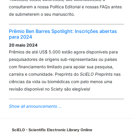
consultarem a nossa Política Editorial e nossas FAQs antes
de submeterem o seu manuscrito.
Prêmio Ben Barres Spotlight: Inscrições abertas
para 2024
20 maio 2024
Prêmios de até US$ 5.000 estão agora disponíveis para
pesquisadores de origens sub-representadas ou países
com financiamento limitado para apoiar sua pesquisa,
carreira e comunidade. Preprints do
SciELO Preprints
nas
ciências da vida ou biomédicas com pelo menos uma
revisão disponível no Sciety são elegíveis!
Show all announcements ...
SciELO - Scientific Electronic Library Online