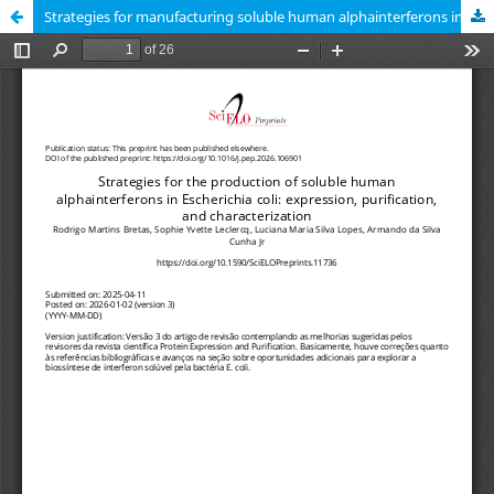
Strategies for manufacturing soluble human alphainterferons in Escherichia coli: expression, purification, and testing.