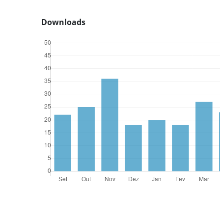
Downloads