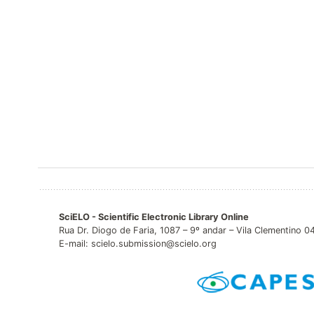
SciELO - Scientific Electronic Library Online
Rua Dr. Diogo de Faria, 1087 – 9º andar – Vila Clementino 
E-mail: scielo.submission@scielo.org