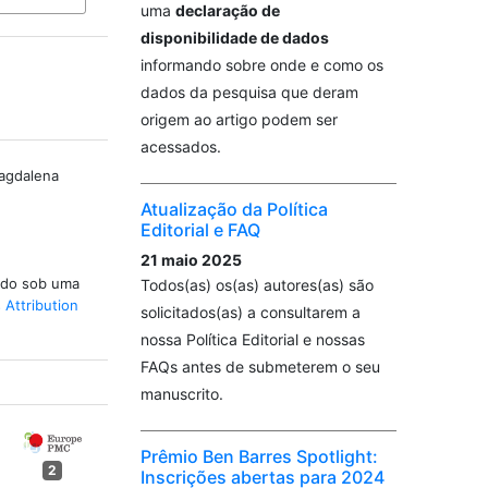
uma
declaração de
disponibilidade de dados
informando sobre onde e como os
dados da pesquisa que deram
origem ao artigo podem ser
acessados.
agdalena
Atualização da Política
Editorial e FAQ
21 maio 2025
iado sob uma
Todos(as) os(as) autores(as) são
Attribution
solicitados(as) a consultarem a
nossa Política Editorial e nossas
FAQs antes de submeterem o seu
manuscrito.
Prêmio Ben Barres Spotlight:
2
Inscrições abertas para 2024