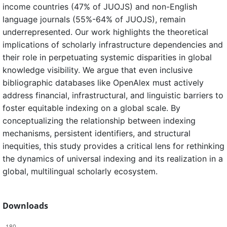
income countries (47% of JUOJS) and non-English
language journals (55%-64% of JUOJS), remain
underrepresented. Our work highlights the theoretical
implications of scholarly infrastructure dependencies and
their role in perpetuating systemic disparities in global
knowledge visibility. We argue that even inclusive
bibliographic databases like OpenAlex must actively
address financial, infrastructural, and linguistic barriers to
foster equitable indexing on a global scale. By
conceptualizing the relationship between indexing
mechanisms, persistent identifiers, and structural
inequities, this study provides a critical lens for rethinking
the dynamics of universal indexing and its realization in a
global, multilingual scholarly ecosystem.
Downloads