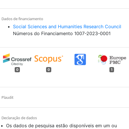
Dados de financiamento
Social Sciences and Humanities Research Council
Números do Financiamento 1007-2023-0001
0
0
1
Plaudit
Declaração de dados
Os dados de pesquisa estão disponíveis em um ou