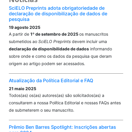
SciELO Preprints adota obrigatoriedade de
declaração de disponibilização de dados de
pesquisa
19 agosto 2025
A partir de
1º de setembro de 2025
os manuscritos
submetidos ao
SciELO Preprints
devem incluir uma
declaração de disponibilidade de dados
informando
sobre onde e como os dados da pesquisa que deram
origem ao artigo podem ser acessados.
Atualização da Política Editorial e FAQ
21 maio 2025
Todos(as) os(as) autores(as) são solicitados(as) a
consultarem a nossa Política Editorial e nossas FAQs antes
de submeterem o seu manuscrito.
Prêmio Ben Barres Spotlight: Inscrições abertas