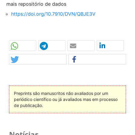
mais repositório de dados
https://doi.org/10.7910/DVN/QBJE3V
Preprints são manuscritos não avaliados por um
periódico científico ou já avaliados mas em processo
de publicação.
Notícias