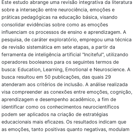
Este estudo abrange uma revisão integrativa da literatura
sobre a interseção entre neurociência, emoções e
práticas pedagógicas na educação básica, visando
consolidar evidências sobre como as emoções
influenciam os processos de ensino e aprendizagem. A
pesquisa, de caráter exploratório, empregou uma técnica
de revisão sistemática em sete etapas, a partir da
ferramenta de inteligência artificial "Inciteful", utilizando
operadores booleanos para os seguintes termos de
busca: Education, Learning, Emotional e Neuroscience. A
busca resultou em 50 publicações, das quais 29
atenderam aos critérios de inclusão. A análise realizada
visa compreender as conexões entre emoções, cognição,
aprendizagem e desempenho acadêmico, a fim de
identificar como os conhecimentos neurocientíficos
podem ser aplicados na criação de estratégias
educacionais mais eficazes. Os resultados indicam que
as emoções, tanto positivas quanto negativas, modulam