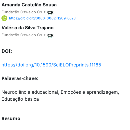
Amanda Castelão Sousa
Fundação Oswaldo Cruz
https://orcid.org/0000-0002-1209-6623
Valéria da Silva Trajano
Fundação Oswaldo Cruz
DOI:
https://doi.org/10.1590/SciELOPreprints.11165
Palavras-chave:
Neurociência educacional, Emoções e aprendizagem,
Educação básica
Resumo