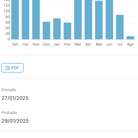
PDF
Enviado
27/01/2025
Postado
29/01/2025