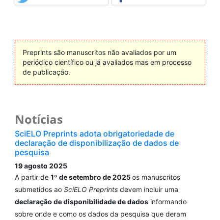
Preprints são manuscritos não avaliados por um
periódico científico ou já avaliados mas em processo
de publicação.
Notícias
SciELO Preprints adota obrigatoriedade de
declaração de disponibilização de dados de
pesquisa
19 agosto 2025
A partir de
1º de setembro de 2025
os manuscritos
submetidos ao
SciELO Preprints
devem incluir uma
declaração de disponibilidade de dados
informando
sobre onde e como os dados da pesquisa que deram