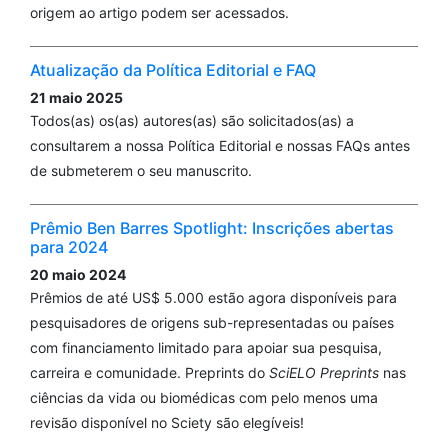
origem ao artigo podem ser acessados.
Atualização da Política Editorial e FAQ
21 maio 2025
Todos(as) os(as) autores(as) são solicitados(as) a
consultarem a nossa Política Editorial e nossas FAQs antes
de submeterem o seu manuscrito.
Prêmio Ben Barres Spotlight: Inscrições abertas
para 2024
20 maio 2024
Prêmios de até US$ 5.000 estão agora disponíveis para
pesquisadores de origens sub-representadas ou países
com financiamento limitado para apoiar sua pesquisa,
carreira e comunidade. Preprints do
SciELO Preprints
nas
ciências da vida ou biomédicas com pelo menos uma
revisão disponível no Sciety são elegíveis!