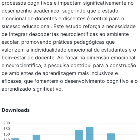
processos cognitivos e impactam significativamente no
desempenho acadêmico, sugerindo que o estado
emocional de docentes e discentes é central para o
sucesso educacional. Este estudo reforça a necessidade
de integrar descobertas neurocientíficas ao ambiente
escolar, promovendo práticas pedagógicas que
valorizem a individualidade emocional de estudantes e o
bem-estar de docente. Ao focar na dimensão emocional
e neurocientífica, a pesquisa contribui para a construção
de ambientes de aprendizagem mais inclusivos e
eficazes, que fomentem o desenvolvimento cognitivo e o
aprendizado significativo.
Downloads