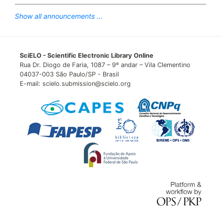
Show all announcements ...
SciELO - Scientific Electronic Library Online
Rua Dr. Diogo de Faria, 1087 – 9º andar – Vila Clementino
04037-003 São Paulo/SP - Brasil
E-mail: scielo.submission@scielo.org