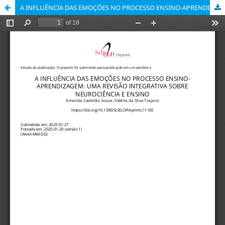
A INFLUÊNCIA DAS EMOÇÕES NO PROCESSO ENSINO-APRENDIZAGEM: UMA REVISÃO INTEGRATIVA SOBRE NEUROCIÊNCIA E ENSINO