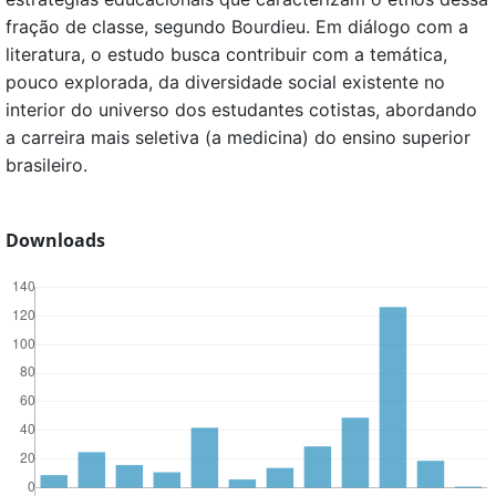
fração de classe, segundo Bourdieu. Em diálogo com a
literatura, o estudo busca contribuir com a temática,
pouco explorada, da diversidade social existente no
interior do universo dos estudantes cotistas, abordando
a carreira mais seletiva (a medicina) do ensino superior
brasileiro.
Downloads