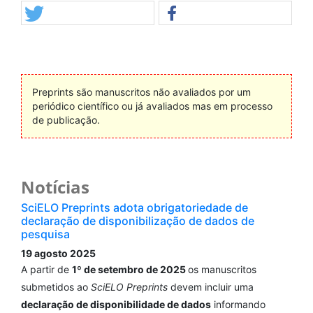
Preprints são manuscritos não avaliados por um
periódico científico ou já avaliados mas em processo
de publicação.
Notícias
SciELO Preprints adota obrigatoriedade de
declaração de disponibilização de dados de
pesquisa
19 agosto 2025
A partir de
1º de setembro de 2025
os manuscritos
submetidos ao
SciELO Preprints
devem incluir uma
declaração de disponibilidade de dados
informando