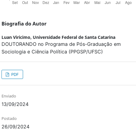
Biografia do Autor
Luan Viricimo,
Universidade Federal de Santa Catarina
DOUTORANDO no Programa de Pós-Graduação em
Sociologia e Ciência Política (PPGSP/UFSC)
PDF
Enviado
13/09/2024
Postado
26/09/2024