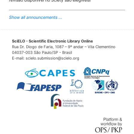
Show all announcements ...
SciELO - Scientific Electronic Library Online
Rua Dr. Diogo de Faria, 1087 – 9º andar – Vila Clementino
04037-003 São Paulo/SP - Brasil
E-mail: scielo.submission@scielo.org