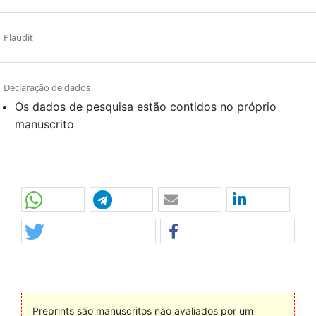
Plaudit
Declaração de dados
Os dados de pesquisa estão contidos no próprio
manuscrito
Preprints são manuscritos não avaliados por um