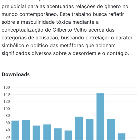
prejudicial para as acentuadas relações de gênero no
mundo contemporâneo. Este trabalho busca refletir
sobre a masculinidade tóxica mediante a
conceptualização de Gilberto Velho acerca das
categorias de acusação, buscando entrelaçar o caráter
simbólico e político das metáforas que acionam
significados diversos sobre a desordem e o contágio.
Downloads