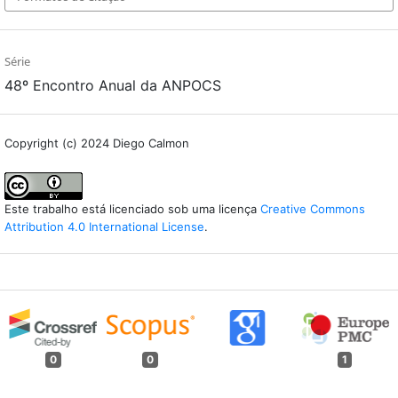
Série
48º Encontro Anual da ANPOCS
Copyright (c) 2024 Diego Calmon
Este trabalho está licenciado sob uma licença
Creative Commons
Attribution 4.0 International License
.
0
0
1