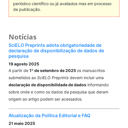
periódico científico ou já avaliados mas em processo
de publicação.
Notícias
SciELO Preprints adota obrigatoriedade de
declaração de disponibilização de dados de
pesquisa
19 agosto 2025
A partir de
1º de setembro de 2025
os manuscritos
submetidos ao
SciELO Preprints
devem incluir uma
declaração de disponibilidade de dados
informando
sobre onde e como os dados da pesquisa que deram
origem ao artigo podem ser acessados.
Atualização da Política Editorial e FAQ
21 maio 2025