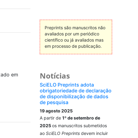
Preprints são manuscritos não
avaliados por um periódico
científico ou já avaliados mas
em processo de publicação.
Notícias
zado em
SciELO Preprints adota
obrigatoriedade de declaração
de disponibilização de dados
de pesquisa
19 agosto 2025
A partir de
1º de setembro de
2025
os manuscritos submetidos
ao
SciELO Preprints
devem incluir