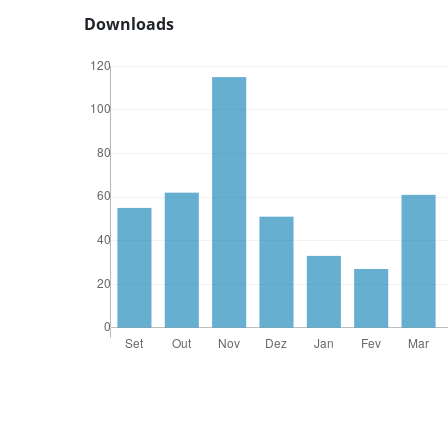
Downloads