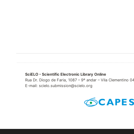
SciELO - Scientific Electronic Library Online
Rua Dr. Diogo de Faria, 1087 – 9º andar – Vila Clementino 
E-mail: scielo.submission@scielo.org