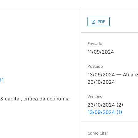
PDF
Enviado
11/09/2024
Postado
13/09/2024 — Atuali
21
23/10/2024
Versões
 & capital, crítica da economia
23/10/2024 (2)
13/09/2024 (1)
Como Citar