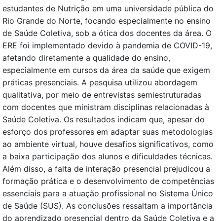
estudantes de Nutrição em uma universidade pública do
Rio Grande do Norte, focando especialmente no ensino
de Saúde Coletiva, sob a ótica dos docentes da área. O
ERE foi implementado devido à pandemia de COVID-19,
afetando diretamente a qualidade do ensino,
especialmente em cursos da área da saúde que exigem
práticas presenciais. A pesquisa utilizou abordagem
qualitativa, por meio de entrevistas semiestruturadas
com docentes que ministram disciplinas relacionadas à
Saúde Coletiva. Os resultados indicam que, apesar do
esforço dos professores em adaptar suas metodologias
ao ambiente virtual, houve desafios significativos, como
a baixa participação dos alunos e dificuldades técnicas.
Além disso, a falta de interação presencial prejudicou a
formação prática e o desenvolvimento de competências
essenciais para a atuação profissional no Sistema Único
de Saúde (SUS). As conclusões ressaltam a importância
do aprendizado presencial dentro da Saúde Coletiva e a