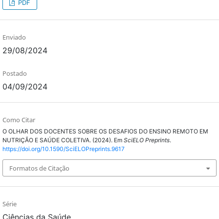
PDF
Enviado
29/08/2024
Postado
04/09/2024
Como Citar
O OLHAR DOS DOCENTES SOBRE OS DESAFIOS DO ENSINO REMOTO EM
NUTRIÇÃO E SAÚDE COLETIVA. (2024). Em
SciELO Preprints
.
https://doi.org/10.1590/SciELOPreprints.9617
Formatos de Citação
Série
Ciências da Saúde