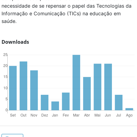
necessidade de se repensar o papel das Tecnologias da
Informação e Comunicação (TICs) na educação em
saúde.
Downloads