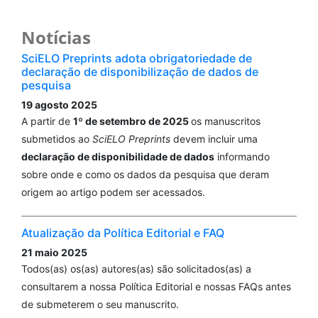
Notícias
SciELO Preprints adota obrigatoriedade de
declaração de disponibilização de dados de
pesquisa
19 agosto 2025
A partir de
1º de setembro de 2025
os manuscritos
submetidos ao
SciELO Preprints
devem incluir uma
declaração de disponibilidade de dados
informando
sobre onde e como os dados da pesquisa que deram
origem ao artigo podem ser acessados.
Atualização da Política Editorial e FAQ
21 maio 2025
Todos(as) os(as) autores(as) são solicitados(as) a
consultarem a nossa Política Editorial e nossas FAQs antes
de submeterem o seu manuscrito.