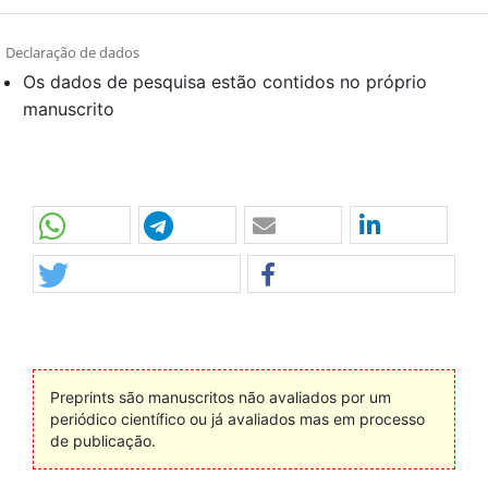
Declaração de dados
Os dados de pesquisa estão contidos no próprio
manuscrito
Preprints são manuscritos não avaliados por um
periódico científico ou já avaliados mas em processo
de publicação.