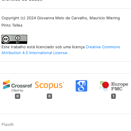
Copyright (c) 2024 Giovanna Melo de Carvalho, Mauricio Wiering
Pinto Telles
Este trabalho está licenciado sob uma licença
Creative Commons
Attribution 4.0 International License
.
0
0
1
Plaudit