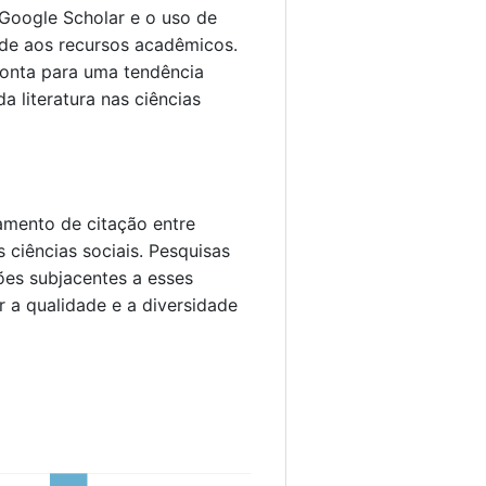
Google Scholar e o uso de
ade aos recursos acadêmicos.
ponta para uma tendência
 literatura nas ciências
mento de citação entre
 ciências sociais. Pesquisas
ões subjacentes a esses
 a qualidade e a diversidade