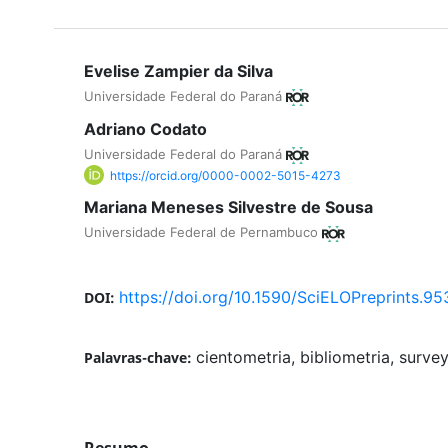
Evelise Zampier da Silva
Universidade Federal do Paraná
Adriano Codato
Universidade Federal do Paraná
https://orcid.org/0000-0002-5015-4273
Mariana Meneses Silvestre de Sousa
Universidade Federal de Pernambuco
https://doi.org/10.1590/SciELOPreprints.95
DOI:
cientometria, bibliometria, surve
Palavras-chave: