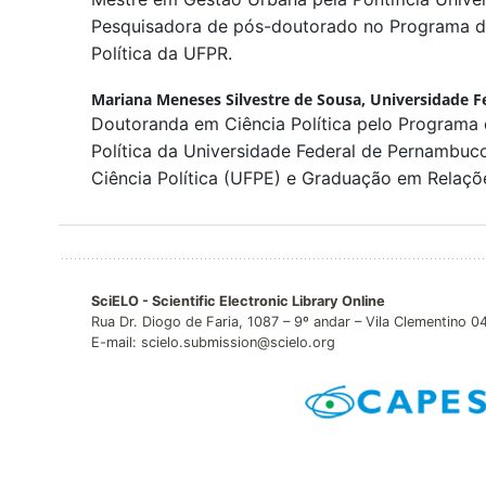
Pesquisadora de pós-doutorado no Programa 
Política da UFPR.
Mariana Meneses Silvestre de Sousa,
Universidade F
Doutoranda em Ciência Política pelo Programa
Política da Universidade Federal de Pernambu
Ciência Política (UFPE) e Graduação em Relaçõe
SciELO - Scientific Electronic Library Online
Rua Dr. Diogo de Faria, 1087 – 9º andar – Vila Clementino 
E-mail: scielo.submission@scielo.org