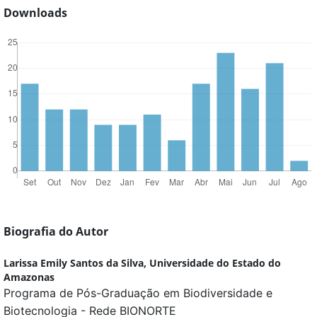
Downloads
Biografia do Autor
Larissa Emily Santos da Silva,
Universidade do Estado do
Amazonas
Programa de Pós-Graduação em Biodiversidade e
Biotecnologia - Rede BIONORTE