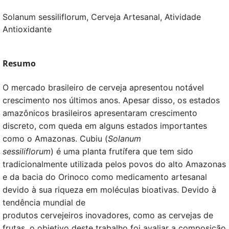
Solanum sessiliflorum, Cerveja Artesanal, Atividade
Antioxidante
Resumo
O mercado brasileiro de cerveja apresentou notável
crescimento nos últimos anos. Apesar disso, os estados
amazônicos brasileiros apresentaram crescimento
discreto, com queda em alguns estados importantes
como o Amazonas. Cubiu (
Solanum
sessiliflorum
) é uma planta frutífera que tem sido
tradicionalmente utilizada pelos povos do alto Amazonas
e da bacia do Orinoco como medicamento artesanal
devido à sua riqueza em moléculas bioativas. Devido à
tendência mundial de
produtos cervejeiros inovadores, como as cervejas de
frutas, o objetivo deste trabalho foi avaliar a composição