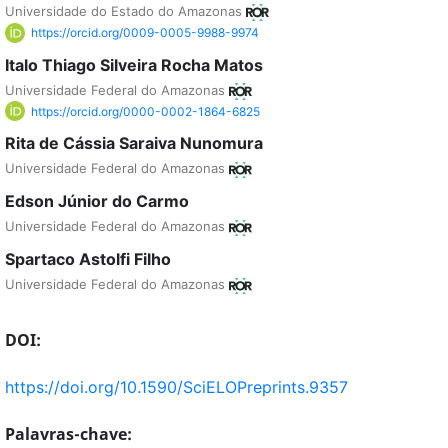
Universidade do Estado do Amazonas
https://orcid.org/0009-0005-9988-9974
Italo Thiago Silveira Rocha Matos
Universidade Federal do Amazonas
https://orcid.org/0000-0002-1864-6825
Rita de Cássia Saraiva Nunomura
Universidade Federal do Amazonas
Edson Júnior do Carmo
Universidade Federal do Amazonas
Spartaco Astolfi Filho
Universidade Federal do Amazonas
DOI:
https://doi.org/10.1590/SciELOPreprints.9357
Palavras-chave: