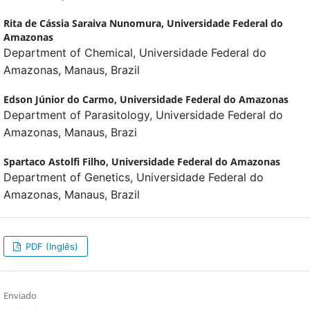
Rita de Cássia Saraiva Nunomura,
Universidade Federal do
Amazonas
Department of Chemical, Universidade Federal do
Amazonas, Manaus, Brazil
Edson Júnior do Carmo,
Universidade Federal do Amazonas
Department of Parasitology, Universidade Federal do
Amazonas, Manaus, Brazi
Spartaco Astolfi Filho,
Universidade Federal do Amazonas
Department of Genetics, Universidade Federal do
Amazonas, Manaus, Brazil
PDF (Inglês)
Enviado