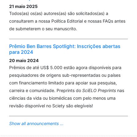
21 maio 2025
Todos(as) os(as) autores(as) são solicitados(as) a
consultarem a nossa Política Editorial e nossas FAQs antes
de submeterem o seu manuscrito.
Prêmio Ben Barres Spotlight: Inscrições abertas
para 2024
20 maio 2024
Prêmios de até US$ 5.000 estão agora disponíveis para
pesquisadores de origens sub-representadas ou países
com financiamento limitado para apoiar sua pesquisa,
carreira e comunidade. Preprints do
SciELO Preprints
nas
ciências da vida ou biomédicas com pelo menos uma
revisão disponível no Sciety são elegíveis!
Show all announcements ...