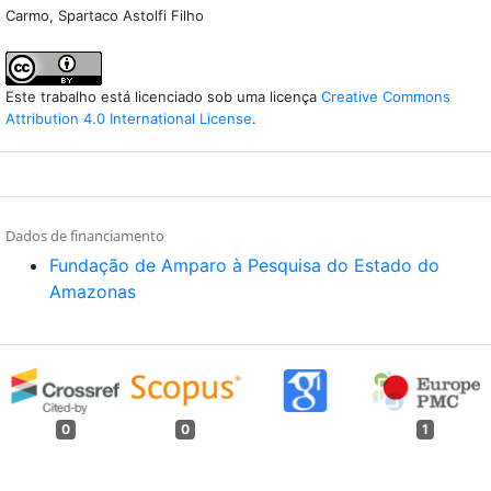
Carmo, Spartaco Astolfi Filho
Este trabalho está licenciado sob uma licença
Creative Commons
Attribution 4.0 International License
.
Dados de financiamento
Fundação de Amparo à Pesquisa do Estado do
Amazonas
0
0
1