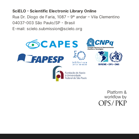
SciELO - Scientific Electronic Library Online
Rua Dr. Diogo de Faria, 1087 – 9º andar – Vila Clementino
04037-003 São Paulo/SP - Brasil
E-mail: scielo.submission@scielo.org