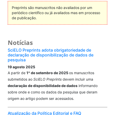
Preprints são manuscritos não avaliados por um
periódico científico ou já avaliados mas em processo
de publicação.
Notícias
SciELO Preprints adota obrigatoriedade de
declaração de disponibilização de dados de
pesquisa
19 agosto 2025
A partir de
1º de setembro de 2025
os manuscritos
submetidos ao
SciELO Preprints
devem incluir uma
declaração de disponibilidade de dados
informando
sobre onde e como os dados da pesquisa que deram
origem ao artigo podem ser acessados.
Atualização da Política Editorial e FAQ