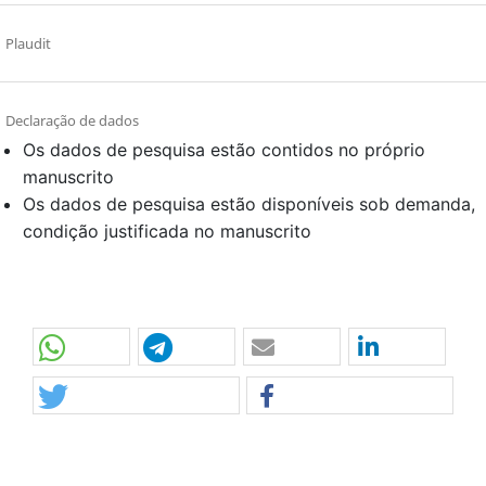
Plaudit
Declaração de dados
Os dados de pesquisa estão contidos no próprio
manuscrito
Os dados de pesquisa estão disponíveis sob demanda,
condição justificada no manuscrito