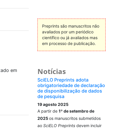
Preprints são manuscritos não
avaliados por um periódico
científico ou já avaliados mas
em processo de publicação.
Notícias
zado em
SciELO Preprints adota
obrigatoriedade de declaração
de disponibilização de dados
de pesquisa
19 agosto 2025
A partir de
1º de setembro de
2025
os manuscritos submetidos
ao
SciELO Preprints
devem incluir