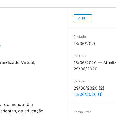
PDF
Enviado
16/06/2020
7
Postado
rendizado Virtual,
16/06/2020 — Atuali
29/06/2020
Versões
29/06/2020 (2)
16/06/2020 (1)
dor do mundo têm
edentes, da educação
Como Citar