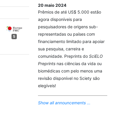
20 maio 2024
Prêmios de até US$ 5.000 estão
agora disponíveis para
pesquisadores de origens sub-
representadas ou países com
5
financiamento limitado para apoiar
sua pesquisa, carreira e
comunidade. Preprints do
SciELO
Preprints
nas ciências da vida ou
biomédicas com pelo menos uma
revisão disponível no Sciety são
elegíveis!
Show all announcements ...