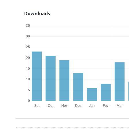
Downloads