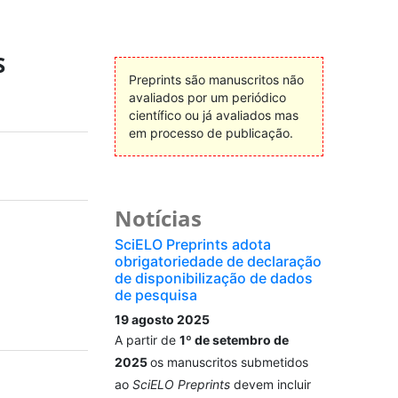
S
Preprints são manuscritos não
avaliados por um periódico
científico ou já avaliados mas
em processo de publicação.
Notícias
SciELO Preprints adota
obrigatoriedade de declaração
de disponibilização de dados
de pesquisa
19 agosto 2025
A partir de
1º de setembro de
2025
os manuscritos submetidos
ao
SciELO Preprints
devem incluir