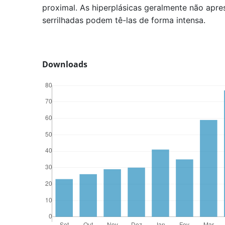
proximal. As hiperplásicas geralmente não apre
serrilhadas podem tê-las de forma intensa.
Downloads