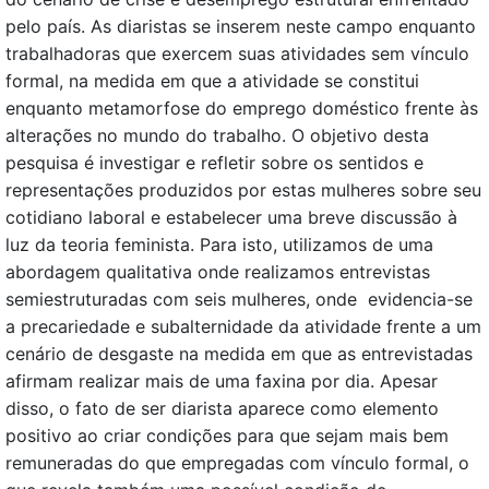
pelo país. As diaristas se inserem neste campo enquanto
trabalhadoras que exercem suas atividades sem vínculo
formal, na medida em que a atividade se constitui
enquanto metamorfose do emprego doméstico frente às
alterações no mundo do trabalho. O objetivo desta
pesquisa é investigar e refletir sobre os sentidos e
representações produzidos por estas mulheres sobre seu
cotidiano laboral e estabelecer uma breve discussão à
luz da teoria feminista. Para isto, utilizamos de uma
abordagem qualitativa onde realizamos entrevistas
semiestruturadas com seis mulheres, onde evidencia-se
a precariedade e subalternidade da atividade frente a um
cenário de desgaste na medida em que as entrevistadas
afirmam realizar mais de uma faxina por dia. Apesar
disso, o fato de ser diarista aparece como elemento
positivo ao criar condições para que sejam mais bem
remuneradas do que empregadas com vínculo formal, o