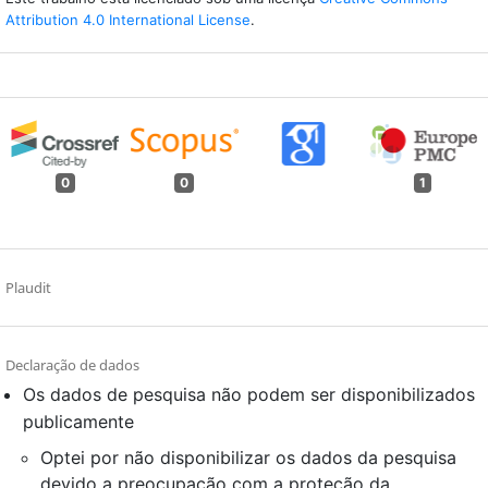
Attribution 4.0 International License
.
0
0
1
Plaudit
Declaração de dados
Os dados de pesquisa não podem ser disponibilizados
publicamente
Optei por não disponibilizar os dados da pesquisa
devido a preocupação com a proteção da