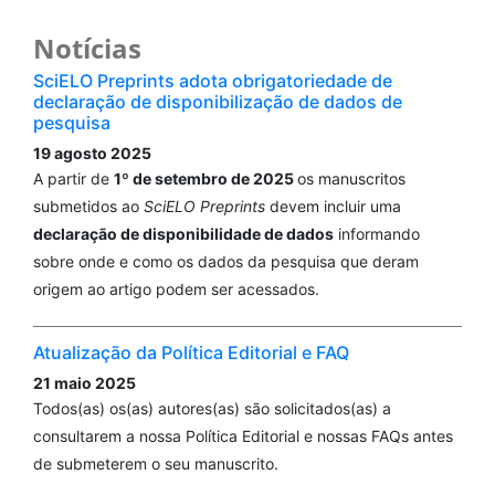
Notícias
SciELO Preprints adota obrigatoriedade de
declaração de disponibilização de dados de
pesquisa
19 agosto 2025
A partir de
1º de setembro de 2025
os manuscritos
submetidos ao
SciELO Preprints
devem incluir uma
declaração de disponibilidade de dados
informando
sobre onde e como os dados da pesquisa que deram
origem ao artigo podem ser acessados.
Atualização da Política Editorial e FAQ
21 maio 2025
Todos(as) os(as) autores(as) são solicitados(as) a
consultarem a nossa Política Editorial e nossas FAQs antes
de submeterem o seu manuscrito.