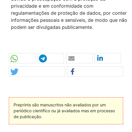
privacidade e em conformidade com
regulamentações de proteção de dados, por conter
informações pessoais e sensíveis, de modo que não
podem ser divulgadas publicamente.
Preprints são manuscritos não avaliados por um
periódico científico ou já avaliados mas em processo
de publicação.