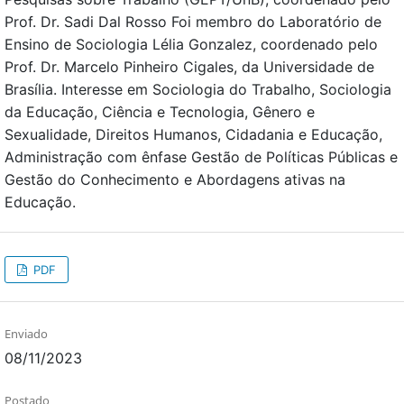
Prof. Dr. Sadi Dal Rosso Foi membro do Laboratório de
Ensino de Sociologia Lélia Gonzalez, coordenado pelo
Prof. Dr. Marcelo Pinheiro Cigales, da Universidade de
Brasília. Interesse em Sociologia do Trabalho, Sociologia
da Educação, Ciência e Tecnologia, Gênero e
Sexualidade, Direitos Humanos, Cidadania e Educação,
Administração com ênfase Gestão de Políticas Públicas e
Gestão do Conhecimento e Abordagens ativas na
Educação.
PDF
Enviado
08/11/2023
Postado