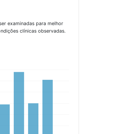
 ser examinadas para melhor
ondições clínicas observadas.