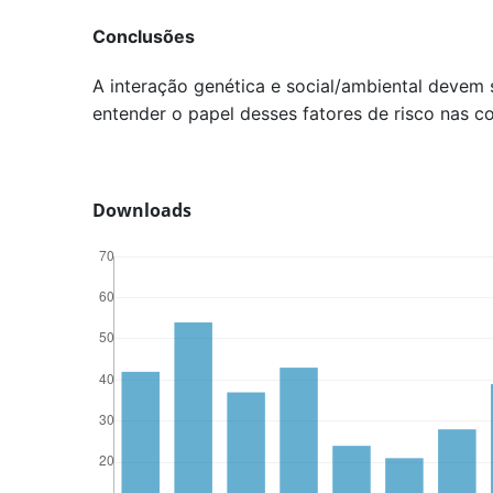
Conclusões
A interação genética e social/ambiental devem
entender o papel desses fatores de risco nas c
Downloads