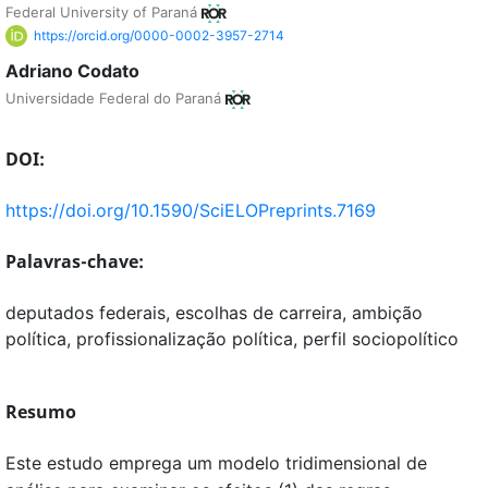
Federal University of Paraná
https://orcid.org/0000-0002-3957-2714
Adriano Codato
Universidade Federal do Paraná
DOI:
https://doi.org/10.1590/SciELOPreprints.7169
Palavras-chave:
deputados federais, escolhas de carreira, ambição
política, profissionalização política, perfil sociopolítico
Resumo
Este estudo emprega um modelo tridimensional de