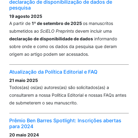
declaração de disponibilização de dados de
pesquisa
19 agosto 2025
A partir de
1º de setembro de 2025
os manuscritos
submetidos ao
SciELO Preprints
devem incluir uma
declaração de disponibilidade de dados
informando
sobre onde e como os dados da pesquisa que deram
origem ao artigo podem ser acessados.
Atualização da Política Editorial e FAQ
21 maio 2025
Todos(as) os(as) autores(as) são solicitados(as) a
consultarem a nossa Política Editorial e nossas FAQs antes
de submeterem o seu manuscrito.
Prêmio Ben Barres Spotlight: Inscrições abertas
para 2024
20 maio 2024