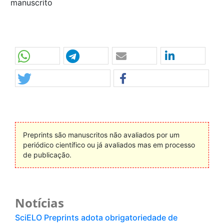
manuscrito
Preprints são manuscritos não avaliados por um
periódico científico ou já avaliados mas em processo
de publicação.
Notícias
SciELO Preprints adota obrigatoriedade de