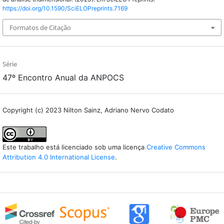
https://doi.org/10.1590/SciELOPreprints.7169
Formatos de Citação
Série
47º Encontro Anual da ANPOCS
Copyright (c) 2023 Nilton Sainz, Adriano Nervo Codato
Este trabalho está licenciado sob uma licença
Creative Commons
Attribution 4.0 International License
.