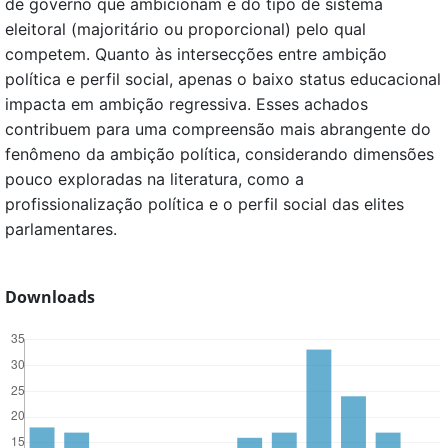
de governo que ambicionam e do tipo de sistema
eleitoral (majoritário ou proporcional) pelo qual
competem. Quanto às intersecções entre ambição
política e perfil social, apenas o baixo status educacional
impacta em ambição regressiva. Esses achados
contribuem para uma compreensão mais abrangente do
fenômeno da ambição política, considerando dimensões
pouco exploradas na literatura, como a
profissionalização política e o perfil social das elites
parlamentares.
Downloads