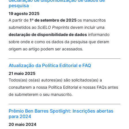
pesquisa
19 agosto 2025
A partir de
1º de setembro de 2025
os manuscritos
submetidos ao
SciELO Preprints
devem incluir uma
declaração de disponibilidade de dados
informando
sobre onde e como os dados da pesquisa que deram
origem ao artigo podem ser acessados.
Atualização da Política Editorial e FAQ
21 maio 2025
Todos(as) os(as) autores(as) são solicitados(as) a
consultarem a nossa Política Editorial e nossas FAQs antes
de submeterem o seu manuscrito.
Prêmio Ben Barres Spotlight: Inscrições abertas
para 2024
20 maio 2024