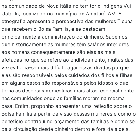
na comunidade de Nova Itália no território indígena Vui-
Uata-In, localizado no município de Amaturá-AM. A
etnografia apresenta a perspectiva das mulheres Ticuna
que recebem o Bolsa Familia, e se destacam
principalmente a administração do dinheiro. Sabemos
que historicamente as mulheres têm salários inferiores
aos homens consequentemente são elas as mais
afetadas no que se refere ao endividamento, muitas das
vezes torna-se mais difícil pagar essas dívidas porque
elas são responsáveis pelos cuidados dos filhos e filhas
em alguns casos são responsáveis pelos idosos o que
torna as despesas domesticas mais altas, especialmente
nas comunidades onde as famílias moram na mesma
casa. Enfim, proponho apresentar uma reflexão sobre o
Bolsa Família a partir da visão dessas mulheres e como o
benefício contribui no orçamento das famílias e como se
da a circulação desde dinheiro dentro e fora da aldeia.