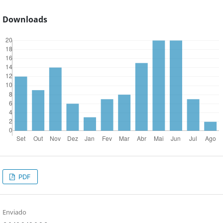
Downloads
PDF
Enviado