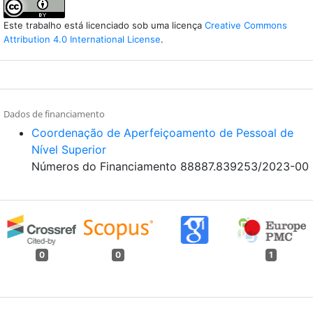
Este trabalho está licenciado sob uma licença
Creative Commons
Attribution 4.0 International License
.
Dados de financiamento
Coordenação de Aperfeiçoamento de Pessoal de
Nível Superior
Números do Financiamento 88887.839253/2023-00
0
0
1