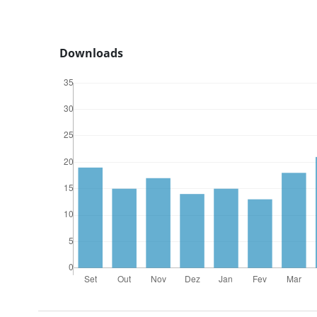
Downloads