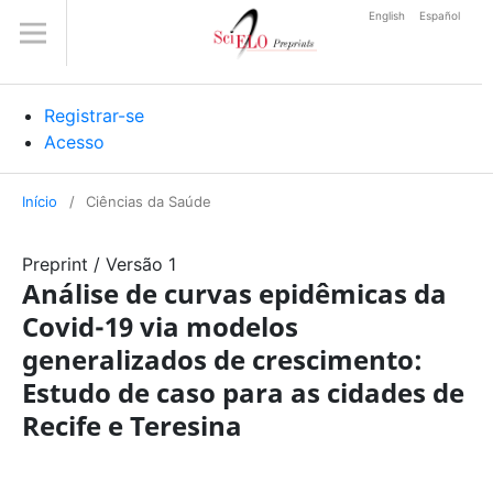
English
Español
Registrar-se
Acesso
Início
/
Ciências da Saúde
Preprint
/
Versão 1
Análise de curvas epidêmicas da
Covid-19 via modelos
generalizados de crescimento:
Estudo de caso para as cidades de
Recife e Teresina