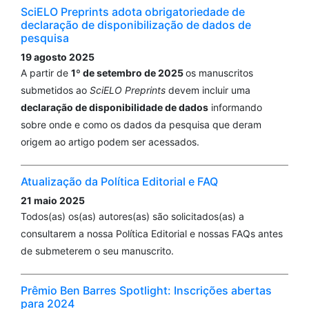
SciELO Preprints adota obrigatoriedade de
declaração de disponibilização de dados de
pesquisa
19 agosto 2025
A partir de
1º de setembro de 2025
os manuscritos
submetidos ao
SciELO Preprints
devem incluir uma
declaração de disponibilidade de dados
informando
sobre onde e como os dados da pesquisa que deram
origem ao artigo podem ser acessados.
Atualização da Política Editorial e FAQ
21 maio 2025
Todos(as) os(as) autores(as) são solicitados(as) a
consultarem a nossa Política Editorial e nossas FAQs antes
de submeterem o seu manuscrito.
Prêmio Ben Barres Spotlight: Inscrições abertas
para 2024