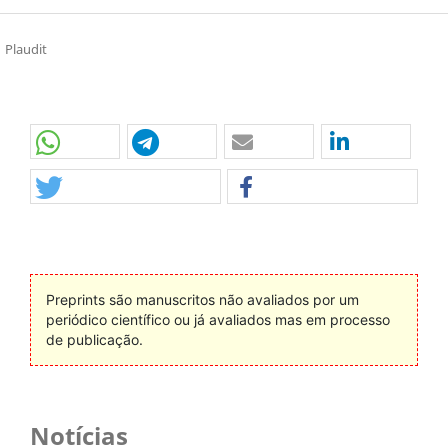
Plaudit
Preprints são manuscritos não avaliados por um
periódico científico ou já avaliados mas em processo
de publicação.
Notícias