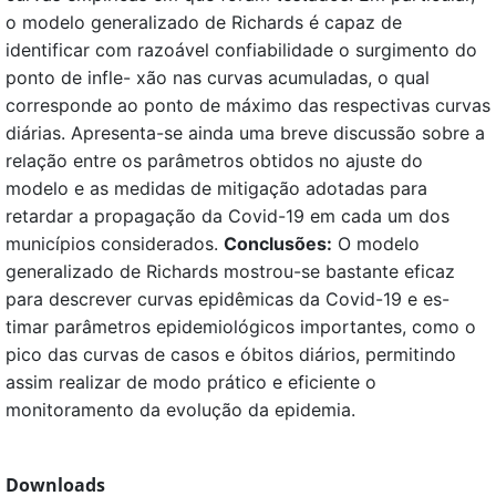
o modelo generalizado de Richards é capaz de
identificar com razoável confiabilidade o surgimento do
ponto de infle- xão nas curvas acumuladas, o qual
corresponde ao ponto de máximo das respectivas curvas
diárias. Apresenta-se ainda uma breve discussão sobre a
relação entre os parâmetros obtidos no ajuste do
modelo e as medidas de mitigação adotadas para
retardar a propagação da Covid-19 em cada um dos
municípios considerados.
Conclusões:
O modelo
generalizado de Richards mostrou-se bastante eficaz
para descrever curvas epidêmicas da Covid-19 e es-
timar parâmetros epidemiológicos importantes, como o
pico das curvas de casos e óbitos diários, permitindo
assim realizar de modo prático e eficiente o
monitoramento da evolução da epidemia.
Downloads