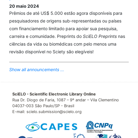
20 maio 2024
Prêmios de até US$ 5.000 estão agora disponíveis para
pesquisadores de origens sub-representadas ou países
com financiamento limitado para apoiar sua pesquisa,
carreira e comunidade. Preprints do
SciELO Preprints
nas
ciências da vida ou biomédicas com pelo menos uma
revisão disponível no Sciety são elegíveis!
Show all announcements ...
SciELO - Scientific Electronic Library Online
Rua Dr. Diogo de Faria, 1087 – 9º andar – Vila Clementino
04037-003 São Paulo/SP - Brasil
E-mail: scielo.submission@scielo.org