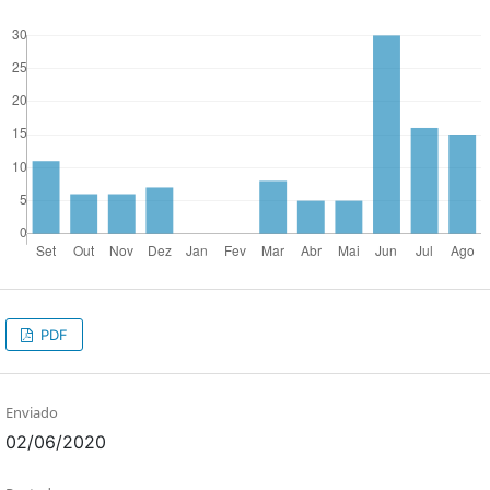
PDF
Enviado
02/06/2020