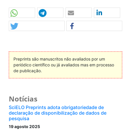
Preprints são manuscritos não avaliados por um
periódico científico ou já avaliados mas em processo
de publicação.
Notícias
SciELO Preprints adota obrigatoriedade de
declaração de disponibilização de dados de
pesquisa
19 agosto 2025