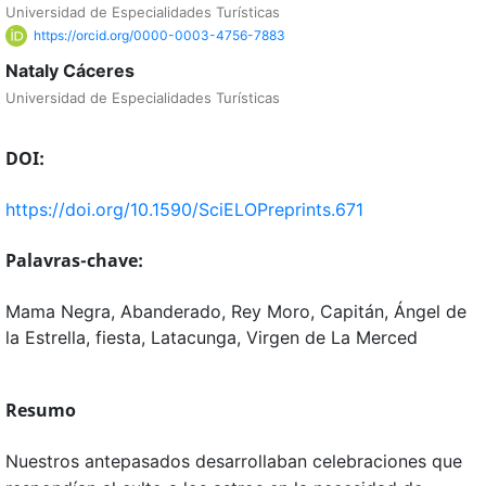
Universidad de Especialidades Turísticas
https://orcid.org/0000-0003-4756-7883
Nataly Cáceres
Universidad de Especialidades Turísticas
DOI:
https://doi.org/10.1590/SciELOPreprints.671
Palavras-chave:
Mama Negra, Abanderado, Rey Moro, Capitán, Ángel de
la Estrella, fiesta, Latacunga, Virgen de La Merced
Resumo
Nuestros antepasados desarrollaban celebraciones que