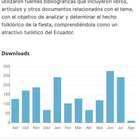
utilizaron fuentes bibliográficas que incluyeron libros,
artículos y otros documentos relacionados con el tema,
con el objetivo de analizar y determinar el hecho
folklórico de la fiesta, comprendiéndola como un
atractivo turístico del Ecuador.
Downloads