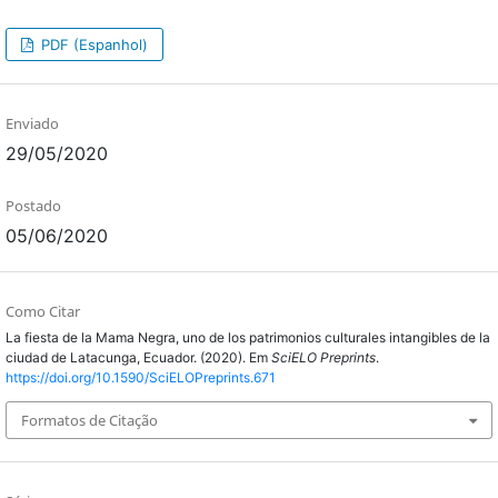
PDF (Espanhol)
Enviado
29/05/2020
Postado
05/06/2020
Como Citar
La fiesta de la Mama Negra, uno de los patrimonios culturales intangibles de la
ciudad de Latacunga, Ecuador. (2020). Em
SciELO Preprints
.
https://doi.org/10.1590/SciELOPreprints.671
Formatos de Citação