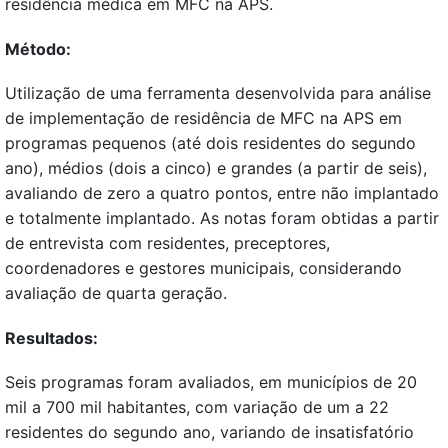
residência médica em MFC na APS.
Método:
Utilização de uma ferramenta desenvolvida para análise
de implementação de residência de MFC na APS em
programas pequenos (até dois residentes do segundo
ano), médios (dois a cinco) e grandes (a partir de seis),
avaliando de zero a quatro pontos, entre não implantado
e totalmente implantado. As notas foram obtidas a partir
de entrevista com residentes, preceptores,
coordenadores e gestores municipais, considerando
avaliação de quarta geração.
Resultados:
Seis programas foram avaliados, em municípios de 20
mil a 700 mil habitantes, com variação de um a 22
residentes do segundo ano, variando de insatisfatório