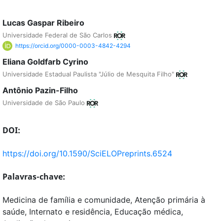
Lucas Gaspar Ribeiro
Universidade Federal de São Carlos
https://orcid.org/0000-0003-4842-4294
Eliana Goldfarb Cyrino
Universidade Estadual Paulista "Júlio de Mesquita Filho"
Antônio Pazin-Filho
Universidade de São Paulo
DOI:
https://doi.org/10.1590/SciELOPreprints.6524
Palavras-chave:
Medicina de família e comunidade, Atenção primária à
saúde, Internato e residência, Educação médica,