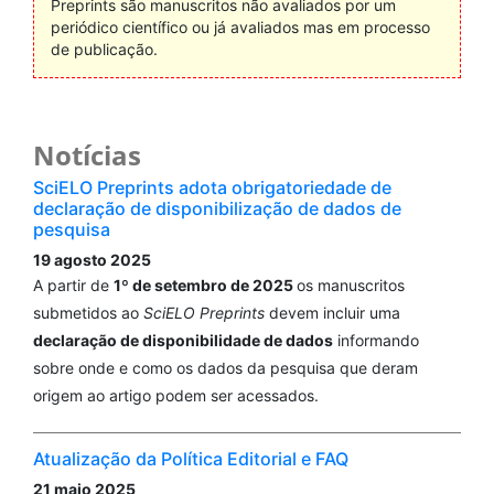
Preprints são manuscritos não avaliados por um
periódico científico ou já avaliados mas em processo
de publicação.
Notícias
SciELO Preprints adota obrigatoriedade de
declaração de disponibilização de dados de
pesquisa
19 agosto 2025
A partir de
1º de setembro de 2025
os manuscritos
submetidos ao
SciELO Preprints
devem incluir uma
declaração de disponibilidade de dados
informando
sobre onde e como os dados da pesquisa que deram
origem ao artigo podem ser acessados.
Atualização da Política Editorial e FAQ
21 maio 2025