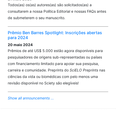
Todos(as) os(as) autores(as) são solicitados(as) a
consultarem a nossa Política Editorial e nossas FAQs antes
de submeterem o seu manuscrito.
Prêmio Ben Barres Spotlight: Inscrições abertas
para 2024
20 maio 2024
Prêmios de até US$ 5.000 estão agora disponíveis para
pesquisadores de origens sub-representadas ou países
com financiamento limitado para apoiar sua pesquisa,
carreira e comunidade. Preprints do
SciELO Preprints
nas
ciências da vida ou biomédicas com pelo menos uma
revisão disponível no Sciety são elegíveis!
Show all announcements ...