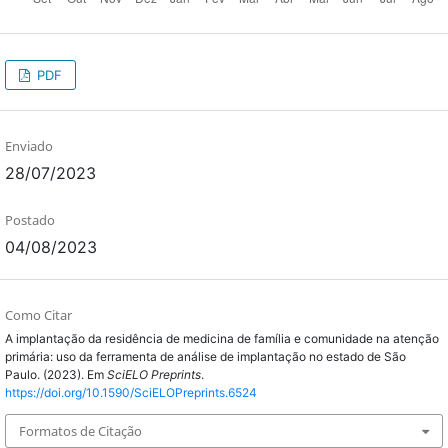
PDF
Enviado
28/07/2023
Postado
04/08/2023
Como Citar
A implantação da residência de medicina de família e comunidade na atenção
primária: uso da ferramenta de análise de implantação no estado de São
Paulo. (2023). Em
SciELO Preprints
.
https://doi.org/10.1590/SciELOPreprints.6524
Formatos de Citação