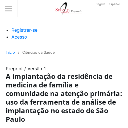
English
Español
Registrar-se
Acesso
Início
/
Ciências da Saúde
Preprint
/
Versão 1
A implantação da residência de
medicina de família e
comunidade na atenção primária:
uso da ferramenta de análise de
implantação no estado de São
Paulo