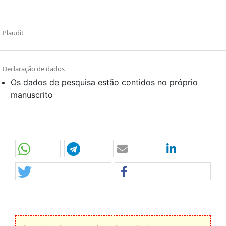
Plaudit
Declaração de dados
Os dados de pesquisa estão contidos no próprio
manuscrito