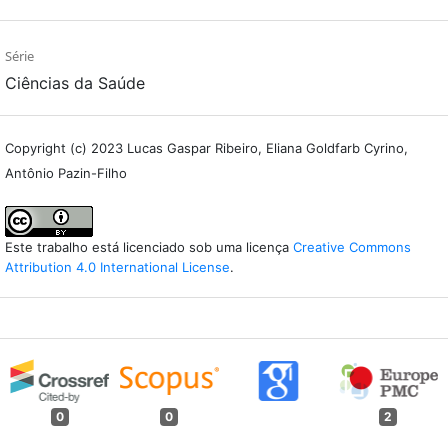
Série
Ciências da Saúde
Copyright (c) 2023 Lucas Gaspar Ribeiro, Eliana Goldfarb Cyrino,
Antônio Pazin-Filho
Este trabalho está licenciado sob uma licença
Creative Commons
Attribution 4.0 International License
.
0
0
2