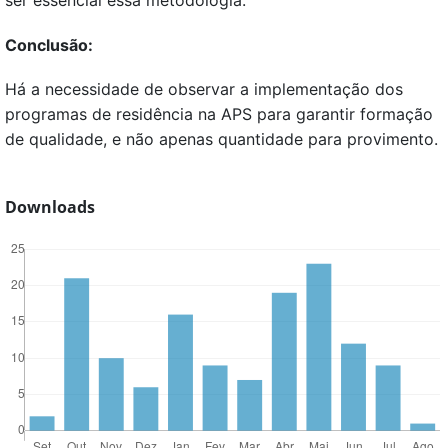
Conclusão:
Há a necessidade de observar a implementação dos
programas de residência na APS para garantir formação
de qualidade, e não apenas quantidade para provimento.
Downloads