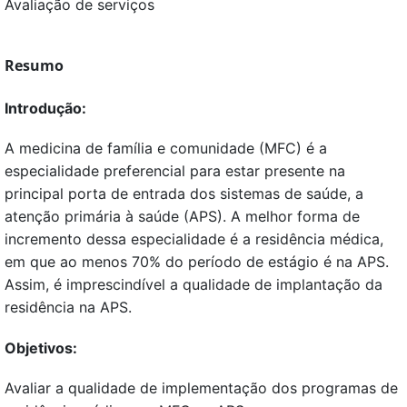
Avaliação de serviços
Resumo
Introdução:
A medicina de família e comunidade (MFC) é a
especialidade preferencial para estar presente na
principal porta de entrada dos sistemas de saúde, a
atenção primária à saúde (APS). A melhor forma de
incremento dessa especialidade é a residência médica,
em que ao menos 70% do período de estágio é na APS.
Assim, é imprescindível a qualidade de implantação da
residência na APS.
Objetivos
:
Avaliar a qualidade de implementação dos programas de