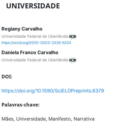
UNIVERSIDADE
Regiany Carvalho
Universidade Federal de Uberlândia
https://orcid.org/0000-0003-2326-6234
Daniela Franco Carvalho
Universidade Federal de Uberlândia
DOI:
https://doi.org/10.1590/SciELOPreprints.6379
Palavras-chave:
Mães, Universidade, Manifesto, Narrativa