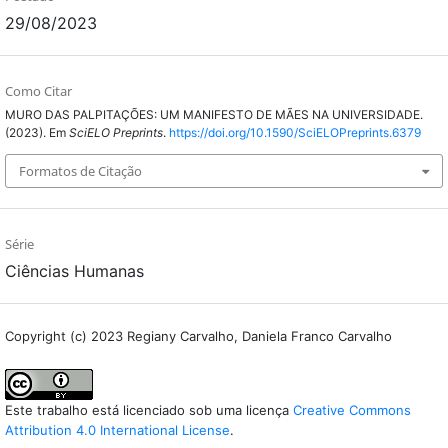
29/08/2023
Como Citar
MURO DAS PALPITAÇÕES: UM MANIFESTO DE MÃES NA UNIVERSIDADE.
(2023). Em
SciELO Preprints
.
https://doi.org/10.1590/SciELOPreprints.6379
Formatos de Citação
Série
Ciências Humanas
Copyright (c) 2023 Regiany Carvalho, Daniela Franco Carvalho
Este trabalho está licenciado sob uma licença
Creative Commons
Attribution 4.0 International License
.