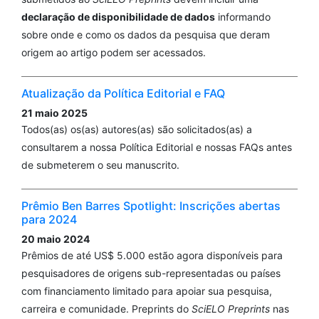
declaração de disponibilidade de dados
informando
sobre onde e como os dados da pesquisa que deram
origem ao artigo podem ser acessados.
Atualização da Política Editorial e FAQ
21 maio 2025
Todos(as) os(as) autores(as) são solicitados(as) a
consultarem a nossa Política Editorial e nossas FAQs antes
de submeterem o seu manuscrito.
Prêmio Ben Barres Spotlight: Inscrições abertas
para 2024
20 maio 2024
Prêmios de até US$ 5.000 estão agora disponíveis para
pesquisadores de origens sub-representadas ou países
com financiamento limitado para apoiar sua pesquisa,
carreira e comunidade. Preprints do
SciELO Preprints
nas