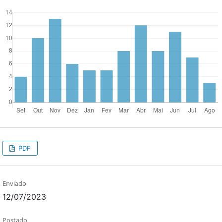
PDF
Enviado
12/07/2023
Postado