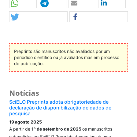
Preprints são manuscritos não avaliados por um
periódico científico ou já avaliados mas em processo
de publicação.
Notícias
SciELO Preprints adota obrigatoriedade de
declaração de disponibilização de dados de
pesquisa
19 agosto 2025
A partir de
1º de setembro de 2025
os manuscritos
submetidos ao
SciELO Preprints
devem incluir uma