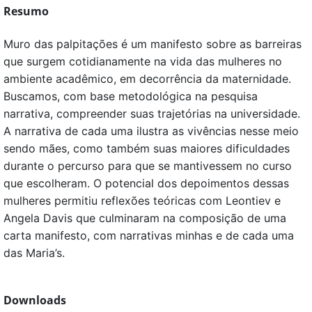
Resumo
Muro das palpitações é um manifesto sobre as barreiras
que surgem cotidianamente na vida das mulheres no
ambiente acadêmico, em decorrência da maternidade.
Buscamos, com base metodológica na pesquisa
narrativa, compreender suas trajetórias na universidade.
A narrativa de cada uma ilustra as vivências nesse meio
sendo mães, como também suas maiores dificuldades
durante o percurso para que se mantivessem no curso
que escolheram. O potencial dos depoimentos dessas
mulheres permitiu reflexões teóricas com Leontiev e
Angela Davis que culminaram na composição de uma
carta manifesto, com narrativas minhas e de cada uma
das Maria’s.
Downloads