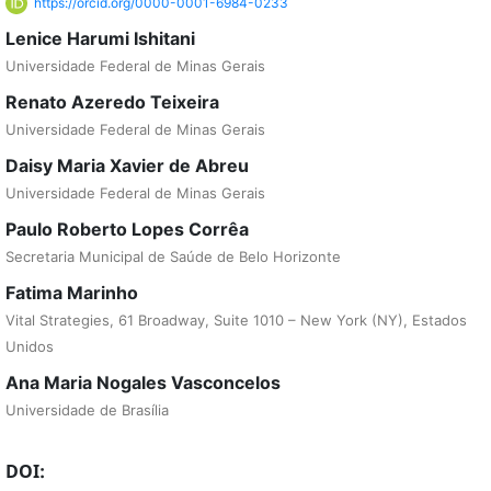
https://orcid.org/0000-0001-6984-0233
Lenice Harumi Ishitani
Universidade Federal de Minas Gerais
Renato Azeredo Teixeira
Universidade Federal de Minas Gerais
Daisy Maria Xavier de Abreu
Universidade Federal de Minas Gerais
Paulo Roberto Lopes Corrêa
Secretaria Municipal de Saúde de Belo Horizonte
Fatima Marinho
Vital Strategies, 61 Broadway, Suite 1010 – New York (NY), Estados
Unidos
Ana Maria Nogales Vasconcelos
Universidade de Brasília
DOI: