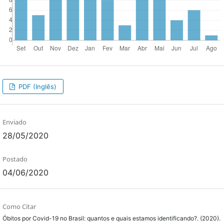
PDF (Inglês)
Enviado
28/05/2020
Postado
04/06/2020
Como Citar
Óbitos por Covid-19 no Brasil: quantos e quais estamos identificando?. (2020).