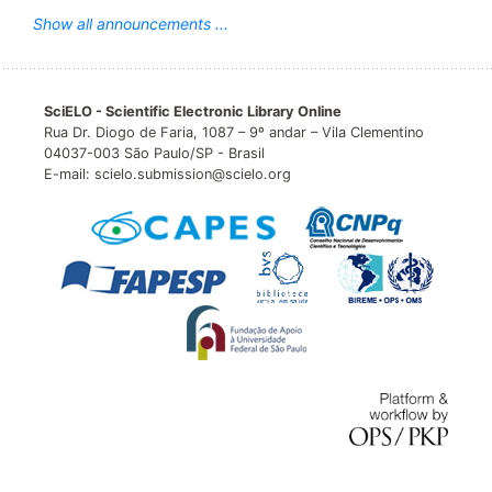
Show all announcements ...
SciELO - Scientific Electronic Library Online
Rua Dr. Diogo de Faria, 1087 – 9º andar – Vila Clementino
04037-003 São Paulo/SP - Brasil
E-mail: scielo.submission@scielo.org