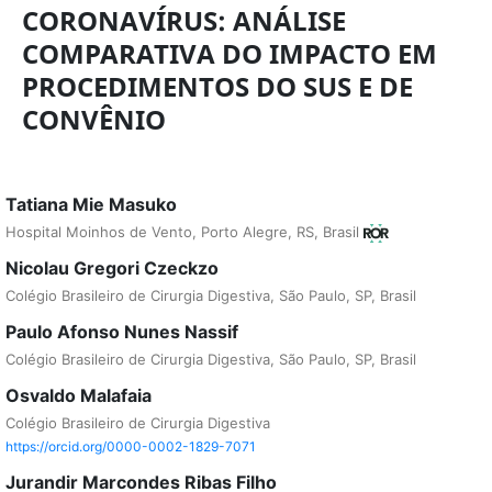
CORONAVÍRUS: ANÁLISE
COMPARATIVA DO IMPACTO EM
PROCEDIMENTOS DO SUS E DE
CONVÊNIO
Tatiana Mie Masuko
Hospital Moinhos de Vento, Porto Alegre, RS, Brasil
Nicolau Gregori Czeckzo
Colégio Brasileiro de Cirurgia Digestiva, São Paulo, SP, Brasil
Paulo Afonso Nunes Nassif
Colégio Brasileiro de Cirurgia Digestiva, São Paulo, SP, Brasil
Osvaldo Malafaia
Colégio Brasileiro de Cirurgia Digestiva
https://orcid.org/0000-0002-1829-7071
Jurandir Marcondes Ribas Filho