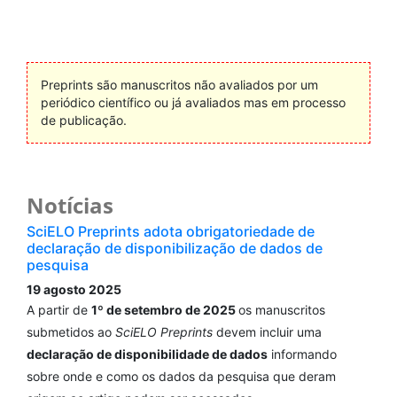
Preprints são manuscritos não avaliados por um
periódico científico ou já avaliados mas em processo
de publicação.
Notícias
SciELO Preprints adota obrigatoriedade de
declaração de disponibilização de dados de
pesquisa
19 agosto 2025
A partir de
1º de setembro de 2025
os manuscritos
submetidos ao
SciELO Preprints
devem incluir uma
declaração de disponibilidade de dados
informando
sobre onde e como os dados da pesquisa que deram