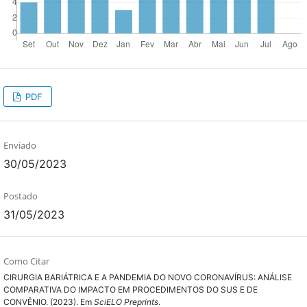
PDF
Enviado
30/05/2023
Postado
31/05/2023
Como Citar
CIRURGIA BARIÁTRICA E A PANDEMIA DO NOVO CORONAVÍRUS: ANÁLISE
COMPARATIVA DO IMPACTO EM PROCEDIMENTOS DO SUS E DE
CONVÊNIO. (2023). Em
SciELO Preprints
.