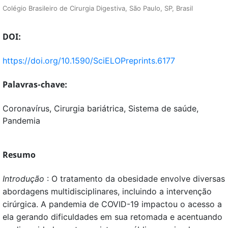
Colégio Brasileiro de Cirurgia Digestiva, São Paulo, SP, Brasil
DOI:
https://doi.org/10.1590/SciELOPreprints.6177
Palavras-chave:
Coronavírus, Cirurgia bariátrica, Sistema de saúde,
Pandemia
Resumo
Introdução
: O tratamento da obesidade envolve diversas
abordagens multidisciplinares, incluindo a intervenção
cirúrgica. A pandemia de COVID-19 impactou o acesso a
ela gerando dificuldades em sua retomada e acentuando