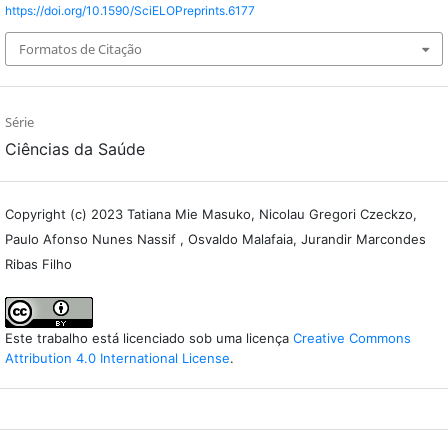
https://doi.org/10.1590/SciELOPreprints.6177
Formatos de Citação
Série
Ciências da Saúde
Copyright (c) 2023 Tatiana Mie Masuko, Nicolau Gregori Czeckzo,
Paulo Afonso Nunes Nassif , Osvaldo Malafaia, Jurandir Marcondes
Ribas Filho
Este trabalho está licenciado sob uma licença
Creative Commons
Attribution 4.0 International License
.