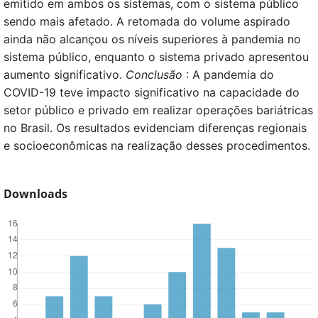
emitido em ambos os sistemas, com o sistema público
sendo mais afetado. A retomada do volume aspirado
ainda não alcançou os níveis superiores à pandemia no
sistema público, enquanto o sistema privado apresentou
aumento significativo.
Conclusão
: A pandemia do
COVID-19 teve impacto significativo na capacidade do
setor público e privado em realizar operações bariátricas
no Brasil. Os resultados evidenciam diferenças regionais
e socioeconômicas na realização desses procedimentos.
Downloads