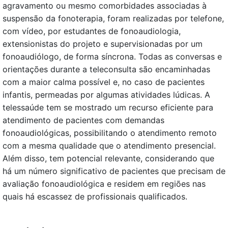
agravamento ou mesmo comorbidades associadas à
suspensão da fonoterapia, foram realizadas por telefone,
com vídeo, por estudantes de fonoaudiologia,
extensionistas do projeto e supervisionadas por um
fonoaudiólogo, de forma síncrona. Todas as conversas e
orientações durante a teleconsulta são encaminhadas
com a maior calma possível e, no caso de pacientes
infantis, permeadas por algumas atividades lúdicas. A
telessaúde tem se mostrado um recurso eficiente para
atendimento de pacientes com demandas
fonoaudiológicas, possibilitando o atendimento remoto
com a mesma qualidade que o atendimento presencial.
Além disso, tem potencial relevante, considerando que
há um número significativo de pacientes que precisam de
avaliação fonoaudiológica e residem em regiões nas
quais há escassez de profissionais qualificados.