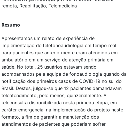
remota, Reabilitação, Telemedicina
Resumo
Apresentamos um relato de experiência de
implementação de telefonoaudiologia em tempo real
para pacientes que anteriormente eram atendidos em
ambulatório em um serviço de atenção primária em
saúde. No total, 25 usuários estavam sendo
acompanhados pela equipe de fonoaudiologia quando da
notificação dos primeiros casos de COVID-19 no sul do
Brasil. Destes, julgou-se que 12 pacientes demandavam
teleatendimento, pelo menos, quinzenalmente. A
teleconsulta disponibilizada nesta primeira etapa, em
caráter emergencial na implementação do projeto neste
formato, a fim de garantir a manutenção dos
atendimentos de pacientes que poderiam sofrer