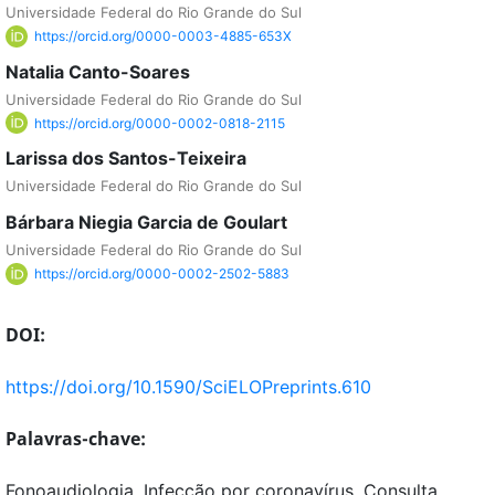
Universidade Federal do Rio Grande do Sul
https://orcid.org/0000-0003-4885-653X
Natalia Canto-Soares
Universidade Federal do Rio Grande do Sul
https://orcid.org/0000-0002-0818-2115
Larissa dos Santos-Teixeira
Universidade Federal do Rio Grande do Sul
Bárbara Niegia Garcia de Goulart
Universidade Federal do Rio Grande do Sul
https://orcid.org/0000-0002-2502-5883
DOI:
https://doi.org/10.1590/SciELOPreprints.610
Palavras-chave:
Fonoaudiologia, Infecção por coronavírus, Consulta