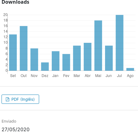
Downloads
PDF (Inglês)
Enviado
27/05/2020