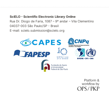
SciELO - Scientific Electronic Library Online
Rua Dr. Diogo de Faria, 1087 – 9º andar – Vila Clementino
04037-003 São Paulo/SP - Brasil
E-mail: scielo.submission@scielo.org