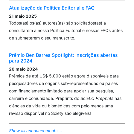
Atualização da Política Editorial e FAQ
21 maio 2025
Todos(as) os(as) autores(as) são solicitados(as) a
consultarem a nossa Política Editorial e nossas FAQs antes
de submeterem o seu manuscrito.
Prêmio Ben Barres Spotlight: Inscrições abertas
para 2024
20 maio 2024
Prêmios de até US$ 5.000 estão agora disponíveis para
pesquisadores de origens sub-representadas ou países
com financiamento limitado para apoiar sua pesquisa,
carreira e comunidade. Preprints do
SciELO Preprints
nas
ciências da vida ou biomédicas com pelo menos uma
revisão disponível no Sciety são elegíveis!
Show all announcements ...