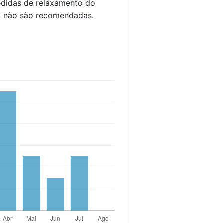
medidas de relaxamento do
sa não são recomendadas.