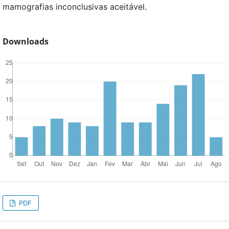
mamografias inconclusivas aceitável.
Downloads
PDF