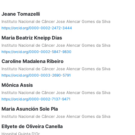
Jeane Tomazelli
Instituto Nacional de Câncer Jose Alencar Gomes da Silva
https://orcid.org/0000-0002-2472-3444
Maria Beatriz Kneipp Dias
Instituto Nacional de Câncer Jose Alencar Gomes da Silva
https://orcid.org/0000-0002-5847-9830
Caroline Madalena Ribeiro
Instituto Nacional de Câncer Jose Alencar Gomes da Silva
https://orcid.org/0000-0003-2690-5791
Mônica Assis
Instituto Nacional de Câncer Jose Alencar Gomes da Silva
https://orcid.org/0000-0002-7137-9471
Maria Asunción Sole Pla
Instituto Nacional de Câncer Jose Alencar Gomes da Silva
Ellyete de Oliveira Canella
Hospital Quinta D'Or