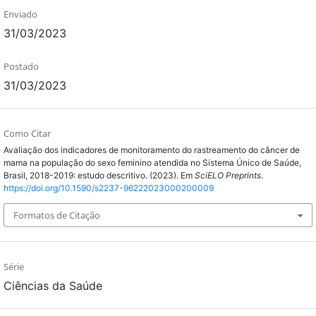
Enviado
31/03/2023
Postado
31/03/2023
Como Citar
Avaliação dos indicadores de monitoramento do rastreamento do câncer de
mama na população do sexo feminino atendida no Sistema Único de Saúde,
Brasil, 2018-2019: estudo descritivo. (2023). Em
SciELO Preprints
.
https://doi.org/10.1590/s2237-96222023000200009
Formatos de Citação
Série
Ciências da Saúde