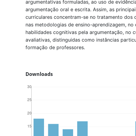
argumentativas formuladas, ao uso de evidênci
argumentação oral e escrita. Assim, as principai
curriculares concentram-se no tratamento dos
nas metodologias de ensino-aprendizagem, no
habilidades cognitivas pela argumentação, no cu
avaliativas, distinguidas como instâncias partic
formação de professores.
Downloads