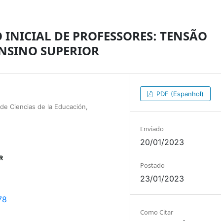
NICIAL DE PROFESSORES: TENSÃO
ENSINO SUPERIOR
PDF (Espanhol)
de Ciencias de la Educación,
Enviado
20/01/2023
Postado
23/01/2023
78
Como Citar