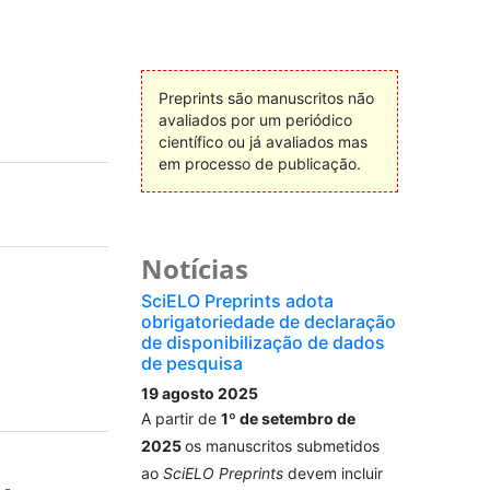
Preprints são manuscritos não
avaliados por um periódico
científico ou já avaliados mas
em processo de publicação.
Notícias
SciELO Preprints adota
obrigatoriedade de declaração
de disponibilização de dados
de pesquisa
19 agosto 2025
A partir de
1º de setembro de
2025
os manuscritos submetidos
ao
SciELO Preprints
devem incluir