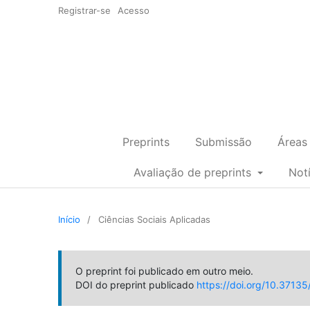
Registrar-se
Acesso
Preprints
Submissão
Áreas
Avaliação de preprints
Not
Início
/
Ciências Sociais Aplicadas
O preprint foi publicado em outro meio.
DOI do preprint publicado
https://doi.org/10.3713