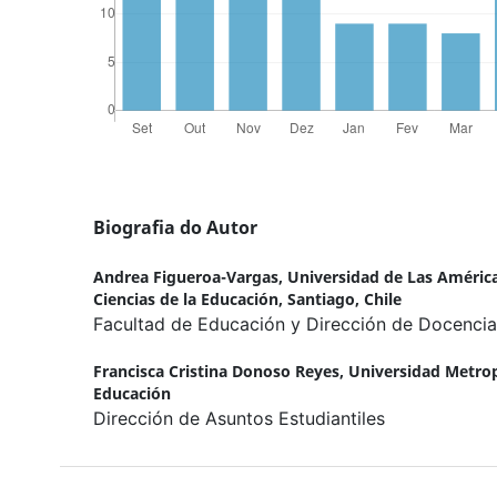
Biografia do Autor
Andrea Figueroa-Vargas,
Universidad de Las América
Ciencias de la Educación, Santiago, Chile
Facultad de Educación y Dirección de Docencia
Francisca Cristina Donoso Reyes,
Universidad Metrop
Educación
Dirección de Asuntos Estudiantiles