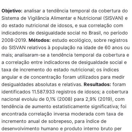
Objetivo:
analisar a tendência temporal da cobertura do
Sistema de Vigilância Alimentar e Nutricional (SISVAN) e
do estado nutricional de idosos, e sua correlação com
indicadores de desigualdade social no Brasil, no período
2008-2019.
Métodos:
estudo ecológico, sobre registros
do SISVAN relativos à população na idade de 60 anos ou
mais; analisaram-se a tendência temporal da cobertura e
a correlação entre indicadores de desigualdade social e
taxa de incremento do estado nutricional; os índices
angular e de concentração foram utilizados para medir
desigualdades absolutas e relativas.
Resultados:
foram
identificados 11.587.933 registros de idosos; a cobertura
nacional evoluiu de 0,1% (2008) para 2,9% (2019), com
tendência de aumento estatisticamente significativa; foi
encontrada correlação inversa moderada com taxa de
incremento anual de sobrepeso, para índice de
desenvolvimento humano e produto interno bruto per