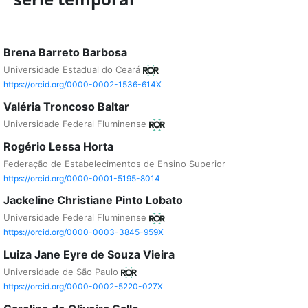
Brena Barreto Barbosa
Universidade Estadual do Ceará
https://orcid.org/0000-0002-1536-614X
Valéria Troncoso Baltar
Universidade Federal Fluminense
Rogério Lessa Horta
Federação de Estabelecimentos de Ensino Superior
https://orcid.org/0000-0001-5195-8014
Jackeline Christiane Pinto Lobato
Universidade Federal Fluminense
https://orcid.org/0000-0003-3845-959X
Luiza Jane Eyre de Souza Vieira
Universidade de São Paulo
https://orcid.org/0000-0002-5220-027X