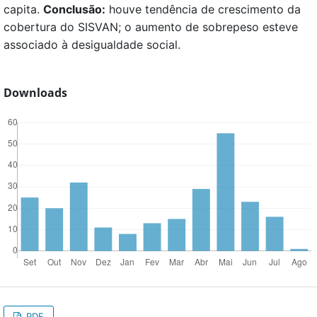
capita.
Conclusão:
houve tendência de crescimento da
cobertura do SISVAN; o aumento de sobrepeso esteve
associado à desigualdade social.
Downloads
PDF