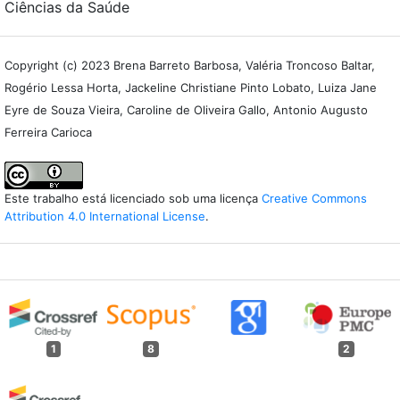
Ciências da Saúde
Copyright (c) 2023 Brena Barreto Barbosa, Valéria Troncoso Baltar,
Rogério Lessa Horta, Jackeline Christiane Pinto Lobato, Luiza Jane
Eyre de Souza Vieira, Caroline de Oliveira Gallo, Antonio Augusto
Ferreira Carioca
Este trabalho está licenciado sob uma licença
Creative Commons
Attribution 4.0 International License
.
1
8
2