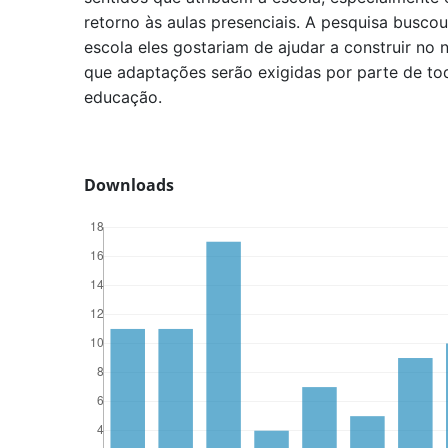
retorno às aulas presenciais. A pesquisa buscou
escola eles gostariam de ajudar a construir no
que adaptações serão exigidas por parte de to
educação.
Downloads