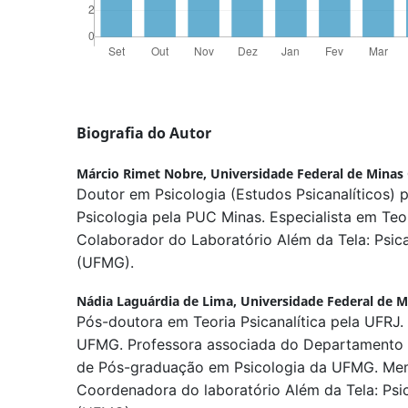
Biografia do Autor
Márcio Rimet Nobre,
Universidade Federal de Minas 
Doutor em Psicologia (Estudos Psicanalíticos)
Psicologia pela PUC Minas. Especialista em Teor
Colaborador do Laboratório Além da Tela: Psican
(UFMG).
Nádia Laguárdia de Lima,
Universidade Federal de M
Pós-doutora em Teoria Psicanalítica pela UFRJ
UFMG. Professora associada do Departamento 
de Pós-graduação em Psicologia da UFMG. Mem
Coordenadora do laboratório Além da Tela: Psica