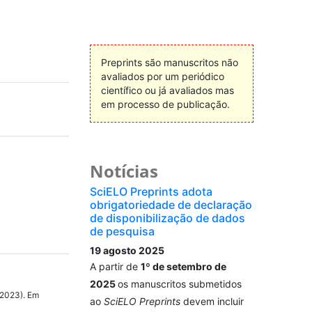
Preprints são manuscritos não
avaliados por um periódico
científico ou já avaliados mas
em processo de publicação.
Notícias
SciELO Preprints adota
obrigatoriedade de declaração
de disponibilização de dados
de pesquisa
19 agosto 2025
A partir de
1º de setembro de
2025
os manuscritos submetidos
(2023). Em
ao
SciELO Preprints
devem incluir