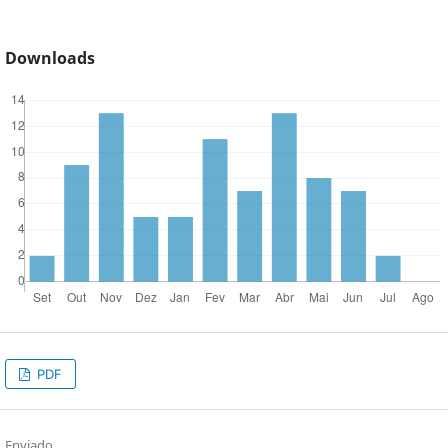
Downloads
PDF
Enviado