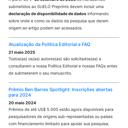
submetidos ao
SciELO Preprints
devem incluir uma
declaração de disponibilidade de dados
informando
sobre onde e como os dados da pesquisa que deram
origem ao artigo podem ser acessados.
Atualização da Política Editorial e FAQ
21 maio 2025
Todos(as) os(as) autores(as) são solicitados(as) a
consultarem a nossa Política Editorial e nossas FAQs antes
de submeterem o seu manuscrito.
Prêmio Ben Barres Spotlight: Inscrições abertas
para 2024
20 maio 2024
Prêmios de até US$ 5.000 estão agora disponíveis para
pesquisadores de origens sub-representadas ou países
com financiamento limitado para apoiar sua pesquisa,