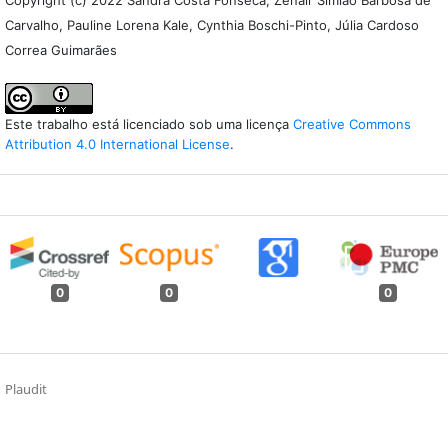
Carvalho, Pauline Lorena Kale, Cynthia Boschi-Pinto, Júlia Cardoso
Correa Guimarães
Este trabalho está licenciado sob uma licença
Creative Commons
Attribution 4.0 International License
.
0
0
0
Plaudit