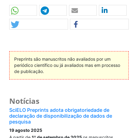
Preprints são manuscritos não avaliados por um
periódico científico ou já avaliados mas em processo
de publicação.
Notícias
SciELO Preprints adota obrigatoriedade de
declaração de disponibilização de dados de
pesquisa
19 agosto 2025
A partir de
1º de setembro de 2025
os manuscritos