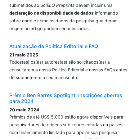
submetidos ao
SciELO Preprints
devem incluir uma
declaração de disponibilidade de dados
informando
sobre onde e como os dados da pesquisa que deram
origem ao artigo podem ser acessados.
Atualização da Política Editorial e FAQ
21 maio 2025
Todos(as) os(as) autores(as) são solicitados(as) a
consultarem a nossa Política Editorial e nossas FAQs antes
de submeterem o seu manuscrito.
Prêmio Ben Barres Spotlight: Inscrições abertas
para 2024
20 maio 2024
Prêmios de até US$ 5.000 estão agora disponíveis para
pesquisadores de origens sub-representadas ou países
com financiamento limitado para apoiar sua pesquisa,