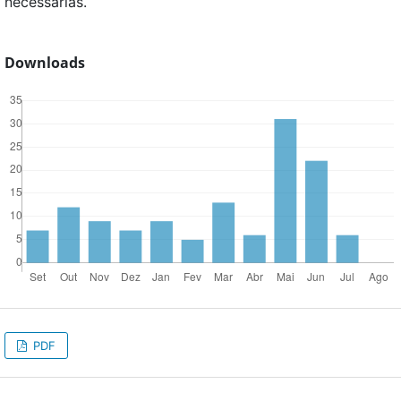
necessárias.
Downloads
PDF