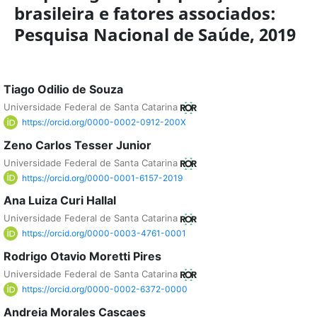
brasileira e fatores associados:
Pesquisa Nacional de Saúde, 2019
Tiago Odilio de Souza
Universidade Federal de Santa Catarina
https://orcid.org/0000-0002-0912-200X
Zeno Carlos Tesser Junior
Universidade Federal de Santa Catarina
https://orcid.org/0000-0001-6157-2019
Ana Luiza Curi Hallal
Universidade Federal de Santa Catarina
https://orcid.org/0000-0003-4761-0001
Rodrigo Otavio Moretti Pires
Universidade Federal de Santa Catarina
https://orcid.org/0000-0002-6372-0000
Andreia Morales Cascaes