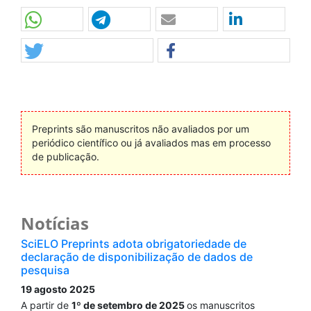
Preprints são manuscritos não avaliados por um
periódico científico ou já avaliados mas em processo
de publicação.
Notícias
SciELO Preprints adota obrigatoriedade de
declaração de disponibilização de dados de
pesquisa
19 agosto 2025
A partir de
1º de setembro de 2025
os manuscritos