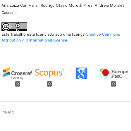
Ana Luiza Curi Hallal, Rodrigo Otavio Moretti Pires, Andreia Morales
Cascaes
Este trabalho está licenciado sob uma licença
Creative Commons
Attribution 4.0 International License
.
0
0
0
Plaudit