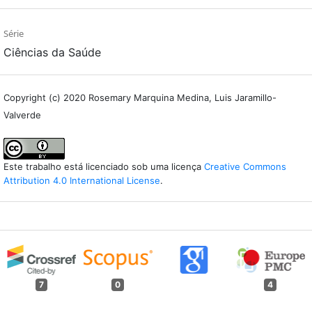
Série
Ciências da Saúde
Copyright (c) 2020 Rosemary Marquina Medina, Luis Jaramillo-
Valverde
Este trabalho está licenciado sob uma licença
Creative Commons
Attribution 4.0 International License
.
7
0
4