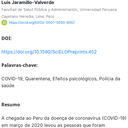
Luis Jaramillo-Valverde
Facultad de Salud Pública y Administración, Universidad Peruana
Cayetano Heredia, Lima, Perú
https://orcid.org/0000-0001-5093-6067
DOI:
https://doi.org/10.1590/SciELOPreprints.452
Palavras-chave:
COVID-19, Quarentena, Efeitos psicológicos, Polícia da
saúde
Resumo
A chegada ao Peru da doença de coronavírus (COVID-19)
em março de 2020 levou as pessoas que foram