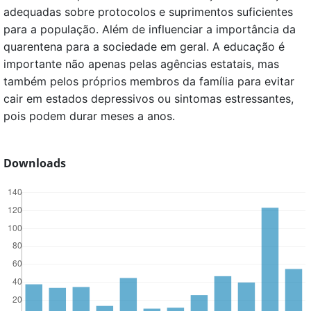
adequadas sobre protocolos e suprimentos suficientes
para a população. Além de influenciar a importância da
quarentena para a sociedade em geral. A educação é
importante não apenas pelas agências estatais, mas
também pelos próprios membros da família para evitar
cair em estados depressivos ou sintomas estressantes,
pois podem durar meses a anos.
Downloads