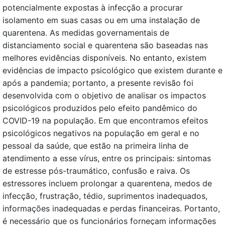
potencialmente expostas à infecção a procurar
isolamento em suas casas ou em uma instalação de
quarentena. As medidas governamentais de
distanciamento social e quarentena são baseadas nas
melhores evidências disponíveis. No entanto, existem
evidências de impacto psicológico que existem durante e
após a pandemia; portanto, a presente revisão foi
desenvolvida com o objetivo de analisar os impactos
psicológicos produzidos pelo efeito pandêmico do
COVID-19 na população. Em que encontramos efeitos
psicológicos negativos na população em geral e no
pessoal da saúde, que estão na primeira linha de
atendimento a esse vírus, entre os principais: sintomas
de estresse pós-traumático, confusão e raiva. Os
estressores incluem prolongar a quarentena, medos de
infecção, frustração, tédio, suprimentos inadequados,
informações inadequadas e perdas financeiras. Portanto,
é necessário que os funcionários forneçam informações