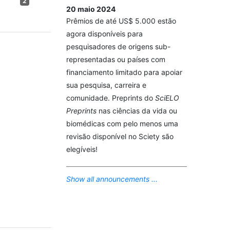
2
20 maio 2024
Prêmios de até US$ 5.000 estão
agora disponíveis para
pesquisadores de origens sub-
representadas ou países com
financiamento limitado para apoiar
sua pesquisa, carreira e
comunidade. Preprints do
SciELO
Preprints
nas ciências da vida ou
biomédicas com pelo menos uma
revisão disponível no Sciety são
elegíveis!
Show all announcements ...