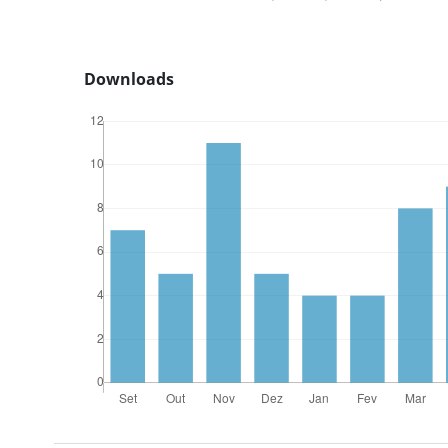
Downloads